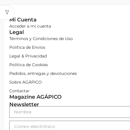
Mi Cuenta
Acceder a mi cuenta
Legal
Términos y Condiciones de Uso
Política de Envíos
Legal & Privacidad
Política de Cookies
Pedidos, entregas y devoluciones
Sobre AGÁPICO
Contactar
Magazine AGÁPICO
Newsletter