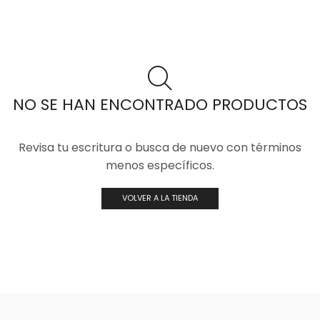
NO SE HAN ENCONTRADO PRODUCTOS
Revisa tu escritura o busca de nuevo con términos
menos específicos.
VOLVER A LA TIENDA