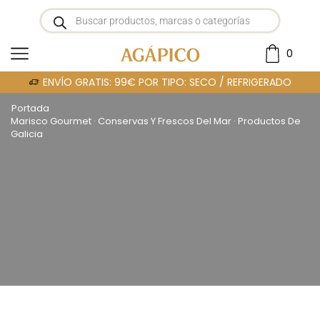
0
ENVÍO GRATIS: 99€ POR TIPO: SECO / REFRIGERADO
Portada
»
Marisco Gourmet · Conservas Y Frescos Del Mar · Productos De
Galicia