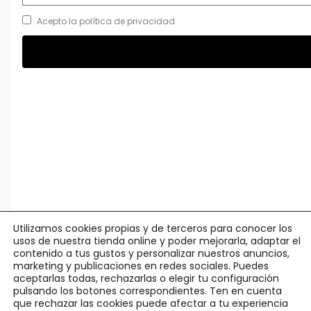
Acepto la política de privacidad
Utilizamos cookies propias y de terceros para conocer los
usos de nuestra tienda online y poder mejorarla, adaptar el
contenido a tus gustos y personalizar nuestros anuncios,
marketing y publicaciones en redes sociales. Puedes
aceptarlas todas, rechazarlas o elegir tu configuración
pulsando los botones correspondientes. Ten en cuenta
que rechazar las cookies puede afectar a tu experiencia