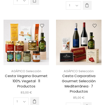
AGÁPICO Selección
AGÁPICO Selección
Cesta Vegana Gourmet
Cesta Corporativa
100% Vegetal · 11
Gourmet Selección
Productos
Mediterránea · 7
Productos
83,00
€
85,00
€