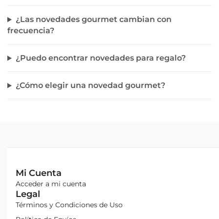
¿Las novedades gourmet cambian con
frecuencia?
¿Puedo encontrar novedades para regalo?
¿Cómo elegir una novedad gourmet?
Mi Cuenta
Acceder a mi cuenta
Legal
Términos y Condiciones de Uso