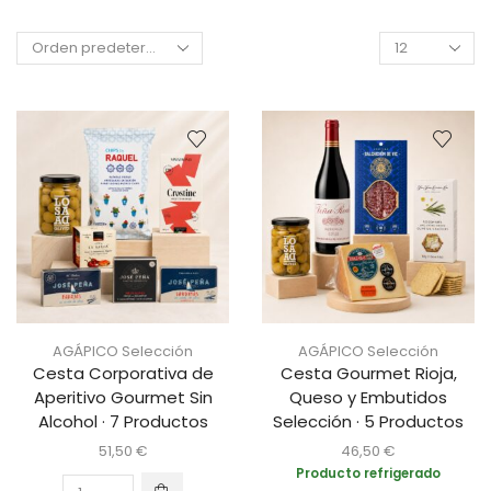
AGÁPICO Selección
AGÁPICO Selección
Cesta Corporativa de
Cesta Gourmet Rioja,
Aperitivo Gourmet Sin
Queso y Embutidos
Alcohol · 7 Productos
Selección · 5 Productos
51,50
€
46,50
€
Producto refrigerado