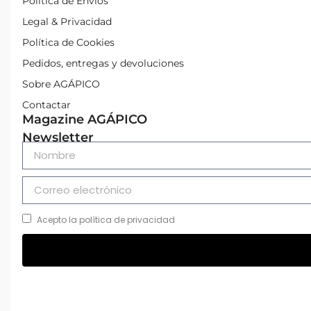
Política de Envíos
Legal & Privacidad
Política de Cookies
Pedidos, entregas y devoluciones
Sobre AGÁPICO
Contactar
Magazine AGÁPICO
Newsletter
Acepto la política de privacidad