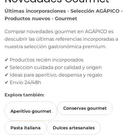
Últimas incorporaciones · Selección AGÁPICO ·
Productos nuevos · Gourmet
Comprar novedades gourmet en AGÁPICO es
descubrir las últimas referencias incorporadas a
nuestra selección gastronómica premium.
✔ Productos recién incorporados
✔ Selección cuidada por calidad y origen
✔ Ideas para aperitivo, despensa y regalo
✔ Envío 24/48h
Explora también:
Conservas gourmet
Aperitivo gourmet
Pasta italiana
Dulces artesanales