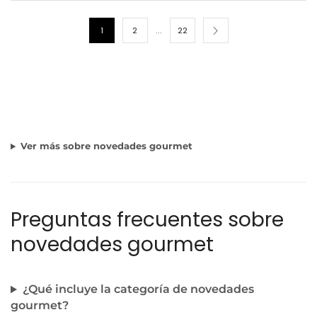
…
1
2
22
Ver más sobre novedades gourmet
Preguntas frecuentes sobre
novedades gourmet
¿Qué incluye la categoría de novedades
gourmet?