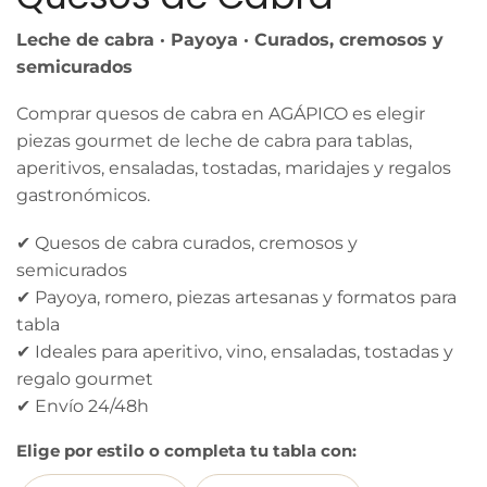
Leche de cabra · Payoya · Curados, cremosos y
semicurados
Comprar quesos de cabra en AGÁPICO es elegir
piezas gourmet de leche de cabra para tablas,
aperitivos, ensaladas, tostadas, maridajes y regalos
gastronómicos.
✔ Quesos de cabra curados, cremosos y
semicurados
✔ Payoya, romero, piezas artesanas y formatos para
tabla
✔ Ideales para aperitivo, vino, ensaladas, tostadas y
regalo gourmet
✔ Envío 24/48h
Elige por estilo o completa tu tabla con: