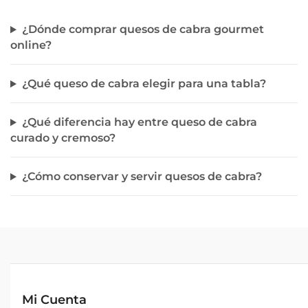
¿Dónde comprar quesos de cabra gourmet
online?
¿Qué queso de cabra elegir para una tabla?
¿Qué diferencia hay entre queso de cabra
curado y cremoso?
¿Cómo conservar y servir quesos de cabra?
Mi Cuenta