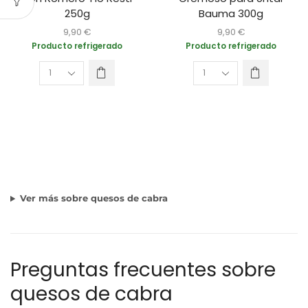
250g
Bauma 300g
9,90
€
9,90
€
Producto refrigerado
Producto refrigerado
Ver más sobre quesos de cabra
Preguntas frecuentes sobre
quesos de cabra