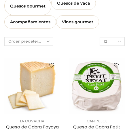
Quesos de vaca
Quesos gourmet
Acompañamientos
Vinos gourmet
LA COVACHA
CAN PUJOL
Queso de Cabra Payoya
Queso de Cabra Petit