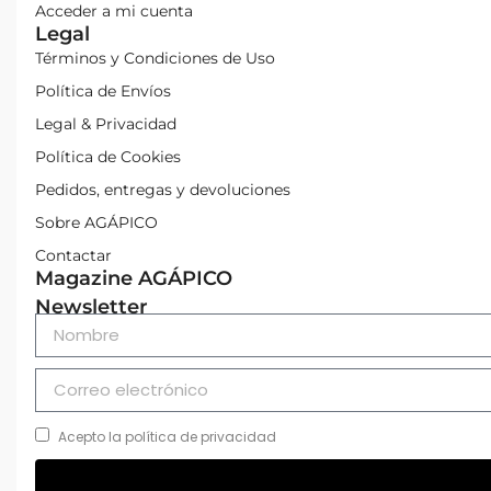
Acceder a mi cuenta
Legal
Términos y Condiciones de Uso
Política de Envíos
Legal & Privacidad
Política de Cookies
Pedidos, entregas y devoluciones
Sobre AGÁPICO
Contactar
Magazine AGÁPICO
Newsletter
Acepto la política de privacidad