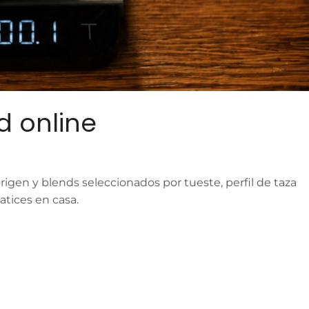
d online
igen y blends seleccionados por tueste, perfil de taza
atices en casa.