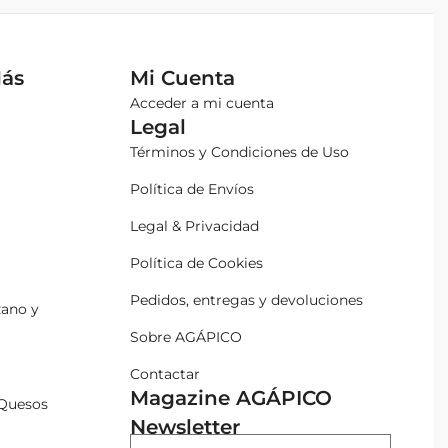
Más
Mi Cuenta
Acceder a mi cuenta
Legal
Términos y Condiciones de Uso
Política de Envíos
Legal & Privacidad
Política de Cookies
Pedidos, entregas y devoluciones
zano y
Sobre AGÁPICO
Contactar
Magazine AGÁPICO
Quesos
Newsletter