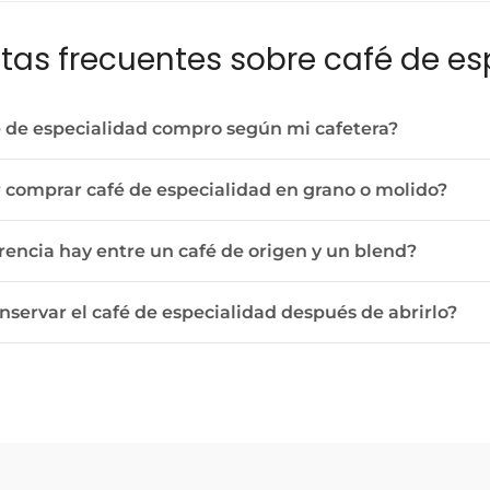
tas frecuentes sobre café de es
 de especialidad compro según mi cafetera?
 comprar café de especialidad en grano o molido?
rencia hay entre un café de origen y un blend?
servar el café de especialidad después de abrirlo?