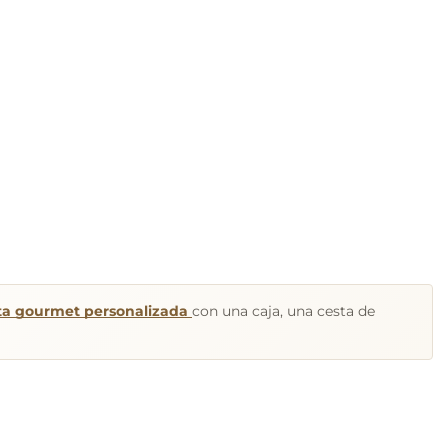
sta gourmet personalizada
con una caja, una cesta de