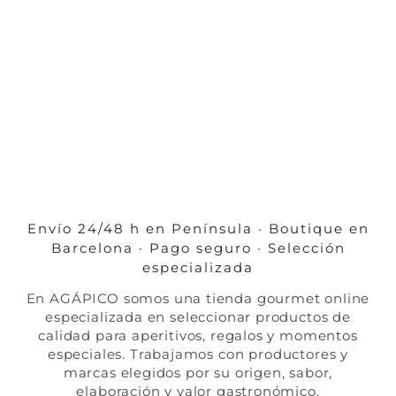
Envío 24/48 h en Península · Boutique en
Barcelona · Pago seguro · Selección
especializada
En AGÁPICO somos una tienda gourmet online
especializada en seleccionar productos de
calidad para aperitivos, regalos y momentos
especiales. Trabajamos con productores y
marcas elegidos por su origen, sabor,
elaboración y valor gastronómico.