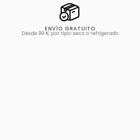
ENVÍO GRATUITO
Desde 99 € por tipo: seco o refrigerado