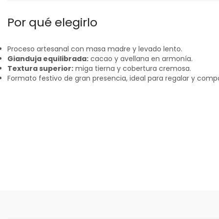
Por qué elegirlo
Proceso artesanal con masa madre y levado lento.
Gianduja equilibrada:
cacao y avellana en armonía.
Textura superior:
miga tierna y cobertura cremosa.
Formato festivo de gran presencia, ideal para regalar y compa