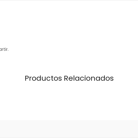
rtir.
Productos Relacionados