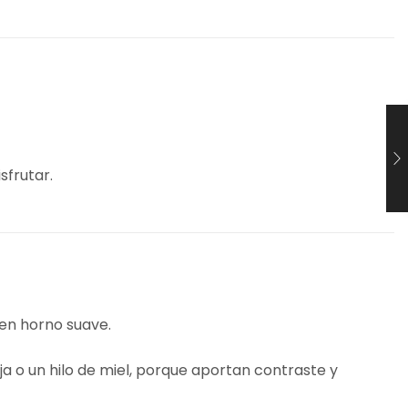
sfrutar.
 en horno suave.
 o un hilo de miel, porque aportan contraste y