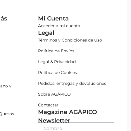
Más
Mi Cuenta
Acceder a mi cuenta
Legal
Términos y Condiciones de Uso
Política de Envíos
Legal & Privacidad
Política de Cookies
Pedidos, entregas y devoluciones
zano y
Sobre AGÁPICO
Contactar
Magazine AGÁPICO
Quesos
Newsletter