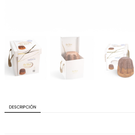
DESCRIPCIÓN