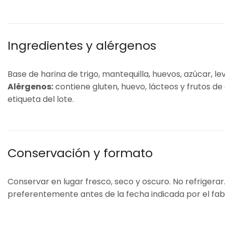
Ingredientes y alérgenos
Base de harina de trigo, mantequilla, huevos, azúcar, lev
Alérgenos:
contiene gluten, huevo, lácteos y frutos de
etiqueta del lote.
Conservación y formato
Conservar en lugar fresco, seco y oscuro. No refrigerar
preferentemente antes de la fecha indicada por el fabric