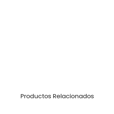
Productos Relacionados