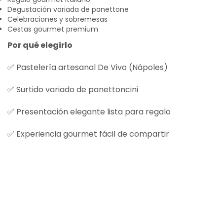
Degustación variada de panettone
Celebraciones y sobremesas
Cestas gourmet premium
Por qué elegirlo
✅ Pastelería artesanal De Vivo (Nápoles)
✅ Surtido variado de panettoncini
✅ Presentación elegante lista para regalo
✅ Experiencia gourmet fácil de compartir