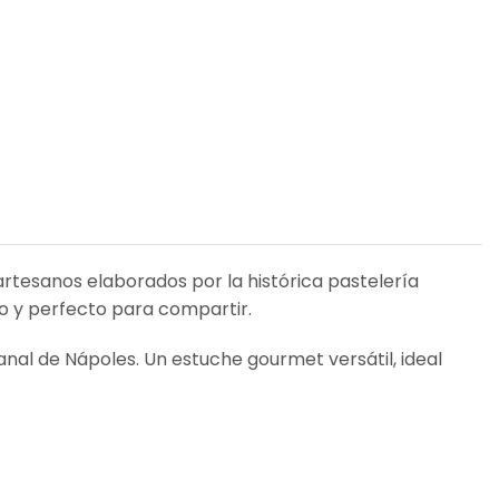
rtesanos elaborados por la histórica pastelería
o y perfecto para compartir.
nal de Nápoles. Un estuche gourmet versátil, ideal