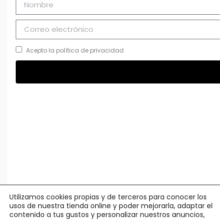
Acepto la política de privacidad
Utilizamos cookies propias y de terceros para conocer los
usos de nuestra tienda online y poder mejorarla, adaptar el
contenido a tus gustos y personalizar nuestros anuncios,