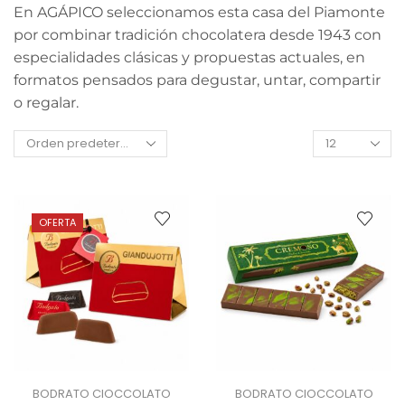
En AGÁPICO seleccionamos esta casa del Piamonte
por combinar tradición chocolatera desde 1943 con
especialidades clásicas y propuestas actuales, en
formatos pensados para degustar, untar, compartir
o regalar.
OFERTA
BODRATO CIOCCOLATO
BODRATO CIOCCOLATO