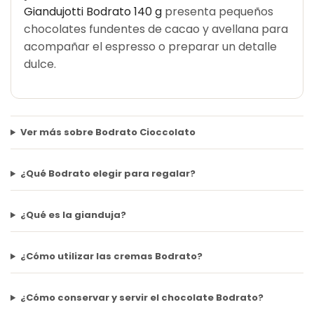
Giandujotti Bodrato 140 g
presenta pequeños
chocolates fundentes de cacao y avellana para
acompañar el espresso o preparar un detalle
dulce.
Ver más sobre Bodrato Cioccolato
¿Qué Bodrato elegir para regalar?
¿Qué es la gianduja?
¿Cómo utilizar las cremas Bodrato?
¿Cómo conservar y servir el chocolate Bodrato?