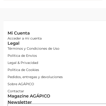
Mi Cuenta
Acceder a mi cuenta
Legal
Términos y Condiciones de Uso
Política de Envíos
Legal & Privacidad
Política de Cookies
Pedidos, entregas y devoluciones
Sobre AGÁPICO
Contactar
Magazine AGÁPICO
Newsletter