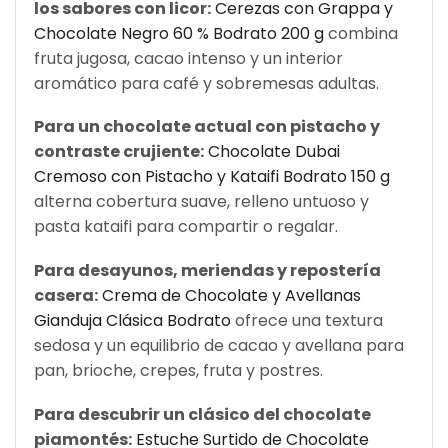
los sabores con licor:
Cerezas con Grappa y
Chocolate Negro 60 % Bodrato 200 g
combina
fruta jugosa, cacao intenso y un interior
aromático para café y sobremesas adultas.
Para un chocolate actual con pistacho y
contraste crujiente:
Chocolate Dubai
Cremoso con Pistacho y Kataifi Bodrato 150 g
alterna cobertura suave, relleno untuoso y
pasta kataifi para compartir o regalar.
Para desayunos, meriendas y repostería
casera:
Crema de Chocolate y Avellanas
Gianduja Clásica Bodrato
ofrece una textura
sedosa y un equilibrio de cacao y avellana para
pan, brioche, crepes, fruta y postres.
Para descubrir un clásico del chocolate
piamontés:
Estuche Surtido de Chocolate