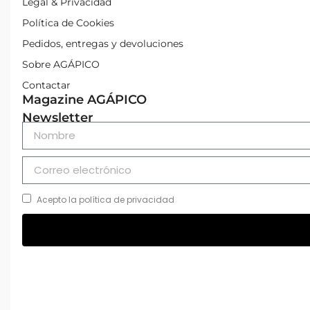
Legal & Privacidad
Política de Cookies
Pedidos, entregas y devoluciones
Sobre AGÁPICO
Contactar
Magazine AGÁPICO
Newsletter
Acepto la política de privacidad