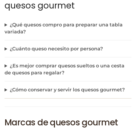
quesos gourmet
¿Qué quesos compro para preparar una tabla
variada?
¿Cuánto queso necesito por persona?
¿Es mejor comprar quesos sueltos o una cesta
de quesos para regalar?
¿Cómo conservar y servir los quesos gourmet?
Marcas de quesos gourmet