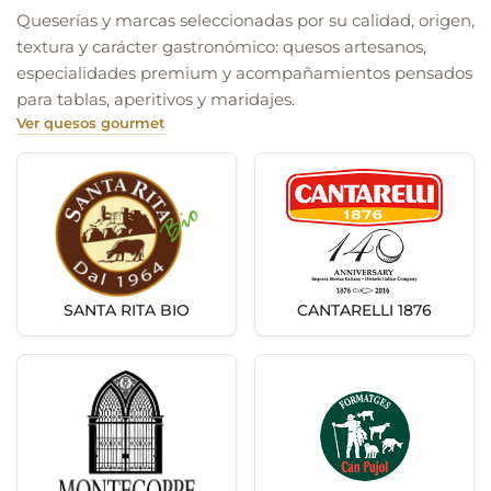
Queserías y marcas seleccionadas por su calidad, origen,
textura y carácter gastronómico: quesos artesanos,
especialidades premium y acompañamientos pensados
para tablas, aperitivos y maridajes.
Ver quesos gourmet
SANTA RITA BIO
CANTARELLI 1876