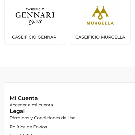
CASEIFICIO GENNARI
CASEIFICIO MURGELLA
Mi Cuenta
Acceder a mi cuenta
Legal
Términos y Condiciones de Uso
Política de Envíos