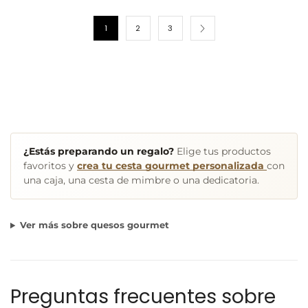
1
2
3
¿Estás preparando un regalo?
Elige tus productos
favoritos y
crea tu cesta gourmet personalizada
con
una caja, una cesta de mimbre o una dedicatoria.
Ver más sobre quesos gourmet
Preguntas frecuentes sobre