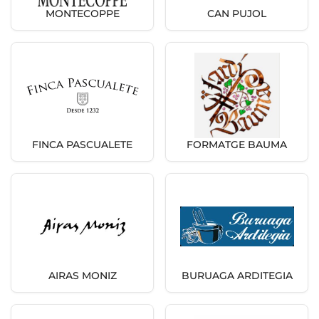
MONTECOPPE
CAN PUJOL
FINCA PASCUALETE
FORMATGE BAUMA
AIRAS MONIZ
BURUAGA ARDITEGIA