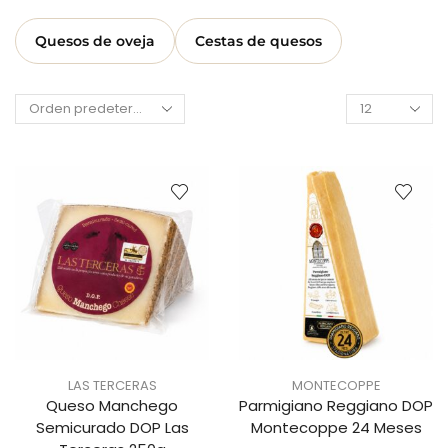
Quesos de oveja
Cestas de quesos
LAS TERCERAS
MONTECOPPE
Queso Manchego
Parmigiano Reggiano DOP
Semicurado DOP Las
Montecoppe 24 Meses