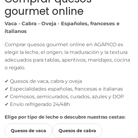
gourmet online
Vaca · Cabra · Oveja · Españoles, franceses e
italianos
Comprar quesos gourmet online en AGÁPICO es
elegir la leche, el origen, la maduración y la textura
adecuados para tablas, aperitivos, maridajes, cocina
o regalo.
✔ Quesos de vaca, cabra y oveja
✔ Especialidades españolas, francesas e italianas
✔ Cremosos, semicurados, curados, azules y DOP
✔ Envío refrigerado 24/48h
Elige por tipo de leche o descubre nuestras cestas:
Quesos de vaca
Quesos de cabra