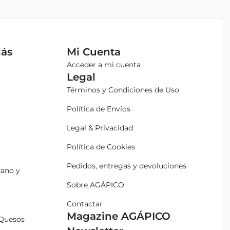
Más
Mi Cuenta
Acceder a mi cuenta
Legal
Términos y Condiciones de Uso
Política de Envíos
Legal & Privacidad
Política de Cookies
Pedidos, entregas y devoluciones
zano y
Sobre AGÁPICO
Contactar
Magazine AGÁPICO
Quesos