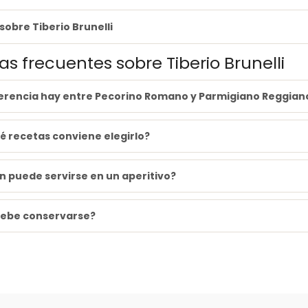
sobre Tiberio Brunelli
s frecuentes sobre Tiberio Brunelli
erencia hay entre Pecorino Romano y Parmigiano Reggian
é recetas conviene elegirlo?
 puede servirse en un aperitivo?
ebe conservarse?