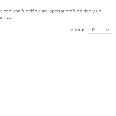
a con una función clara: aportar profundidad y un
itivos.
Mostrar