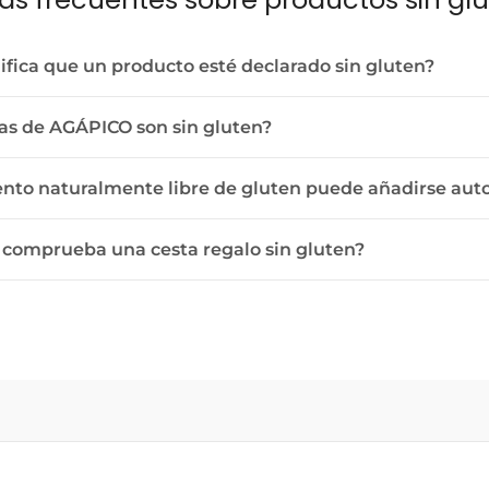
ifica que un producto esté declarado sin gluten?
as de AGÁPICO son sin gluten?
ento naturalmente libre de gluten puede añadirse au
comprueba una cesta regalo sin gluten?