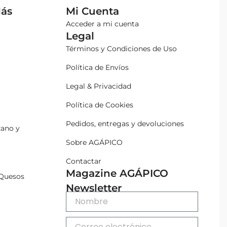
Más
Mi Cuenta
Acceder a mi cuenta
Legal
Términos y Condiciones de Uso
Política de Envíos
Legal & Privacidad
Política de Cookies
Pedidos, entregas y devoluciones
zano y
Sobre AGÁPICO
Contactar
Magazine AGÁPICO
Quesos
Newsletter