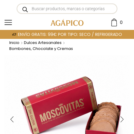
0
ENVÍO GRATIS: 99€ POR TIPO: SECO / REFRIGERADO
Inicio
Dulces Artesanales
Bombones, Chocolate y Cremas