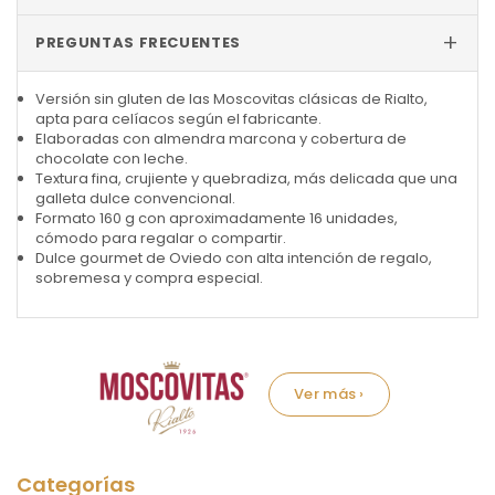
+
PREGUNTAS FRECUENTES
Versión sin gluten de las Moscovitas clásicas de Rialto,
apta para celíacos según el fabricante.
Elaboradas con almendra marcona y cobertura de
chocolate con leche.
Textura fina, crujiente y quebradiza, más delicada que una
galleta dulce convencional.
Formato 160 g con aproximadamente 16 unidades,
cómodo para regalar o compartir.
Dulce gourmet de Oviedo con alta intención de regalo,
sobremesa y compra especial.
Marca: