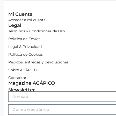
Mi Cuenta
Acceder a mi cuenta
Legal
Términos y Condiciones de Uso
Política de Envíos
Legal & Privacidad
Política de Cookies
Pedidos, entregas y devoluciones
Sobre AGÁPICO
Contactar
Magazine AGÁPICO
Newsletter