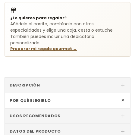
¿Lo quieres para regalar?
Añádelo al carrito, combínalo con otras
especialidades y elige una caja, cesta o estuche.
También puedes incluir una dedicatoria
personalizada.
Preparar mi regalo gourmet
→
+
DESCRIPCIÓN
+
POR QUÉ ELEGIRLO
+
USOS RECOMENDADOS
+
DATOS DEL PRODUCTO