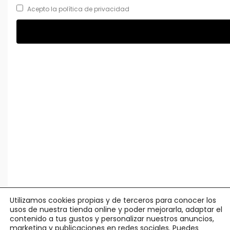
Acepto la política de privacidad
Utilizamos cookies propias y de terceros para conocer los
usos de nuestra tienda online y poder mejorarla, adaptar el
contenido a tus gustos y personalizar nuestros anuncios,
marketing y publicaciones en redes sociales. Puedes