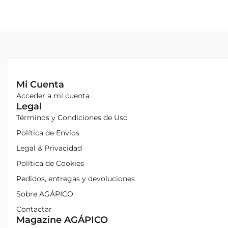
Mi Cuenta
Acceder a mi cuenta
Legal
Términos y Condiciones de Uso
Política de Envíos
Legal & Privacidad
Política de Cookies
Pedidos, entregas y devoluciones
Sobre AGÁPICO
Contactar
Magazine AGÁPICO