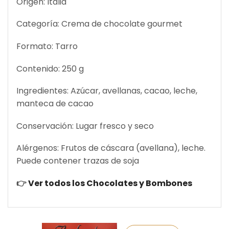
Origen: Italia
Categoría: Crema de chocolate gourmet
Formato: Tarro
Contenido: 250 g
Ingredientes: Azúcar, avellanas, cacao, leche,
manteca de cacao
Conservación: Lugar fresco y seco
Alérgenos: Frutos de cáscara (avellana), leche.
Puede contener trazas de soja
👉
Ver todos los Chocolates y Bombones