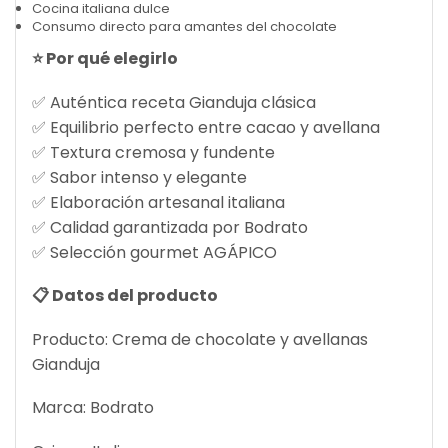
Cocina italiana dulce
Consumo directo para amantes del chocolate
⭐ Por qué elegirlo
✅ Auténtica receta Gianduja clásica
✅ Equilibrio perfecto entre cacao y avellana
✅ Textura cremosa y fundente
✅ Sabor intenso y elegante
✅ Elaboración artesanal italiana
✅ Calidad garantizada por Bodrato
✅ Selección gourmet AGÁPICO
📋 Datos del producto
Producto: Crema de chocolate y avellanas
Gianduja
Marca: Bodrato