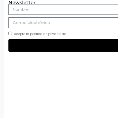
Newsletter
Acepto la política de privacidad