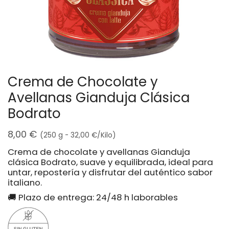
Crema de Chocolate y
Avellanas Gianduja Clásica
Bodrato
8,00
€
(250 g -
32,00
€
/Kilo)
Crema de chocolate y avellanas Gianduja
clásica Bodrato, suave y equilibrada, ideal para
untar, repostería y disfrutar del auténtico sabor
italiano.
🚚 Plazo de entrega: 24/48 h laborables