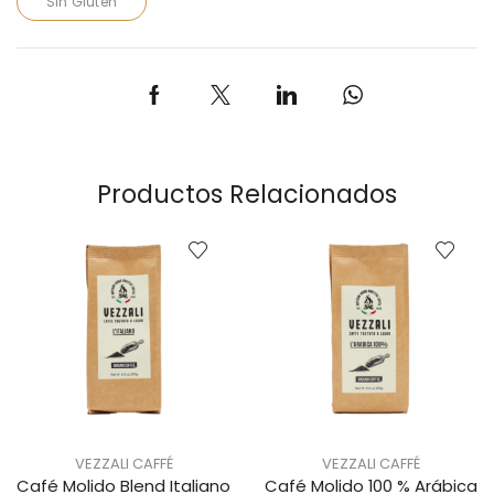
Sin Gluten
Productos Relacionados
VEZZALI CAFFÉ
VEZZALI CAFFÉ
Café Molido Blend Italiano
Café Molido 100 % Arábica