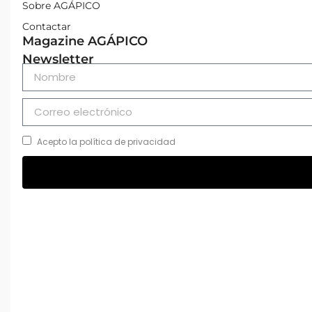
Sobre AGÁPICO
Contactar
Magazine AGÁPICO
Newsletter
Acepto la política de privacidad