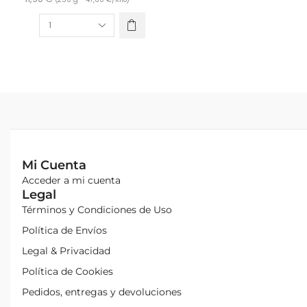
Mi Cuenta
Acceder a mi cuenta
Legal
Términos y Condiciones de Uso
Política de Envíos
Legal & Privacidad
Política de Cookies
Pedidos, entregas y devoluciones