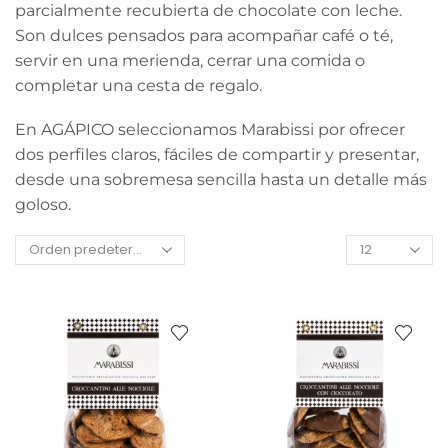
parcialmente recubierta de chocolate con leche.
Son dulces pensados para acompañar café o té,
servir en una merienda, cerrar una comida o
completar una cesta de regalo.
En AGÁPICO seleccionamos Marabissi por ofrecer
dos perfiles claros, fáciles de compartir y presentar,
desde una sobremesa sencilla hasta un detalle más
goloso.