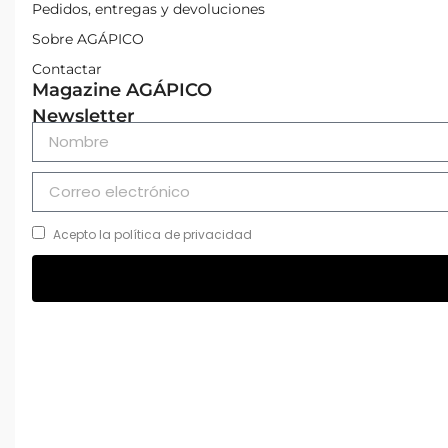
Pedidos, entregas y devoluciones
Sobre AGÁPICO
Contactar
Magazine AGÁPICO
Newsletter
Acepto la política de privacidad