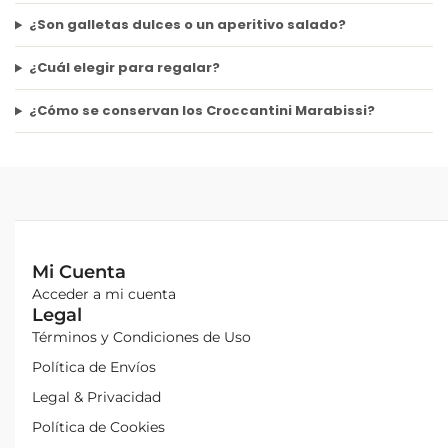
¿Son galletas dulces o un aperitivo salado?
¿Cuál elegir para regalar?
¿Cómo se conservan los Croccantini Marabissi?
Mi Cuenta
Acceder a mi cuenta
Legal
Términos y Condiciones de Uso
Política de Envíos
Legal & Privacidad
Política de Cookies