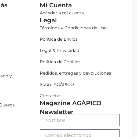
Más
Mi Cuenta
Acceder a mi cuenta
Legal
Términos y Condiciones de Uso
Política de Envíos
Legal & Privacidad
Política de Cookies
Pedidos, entregas y devoluciones
zano y
Sobre AGÁPICO
Contactar
Magazine AGÁPICO
Quesos
Newsletter