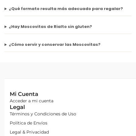
¿Qué formato resulta más adecuado para regalar?
¿Hay Moscovitas de Rialto sin gluten?
¿Cómo servir y conservar las Moscovitas?
Mi Cuenta
Acceder a mi cuenta
Legal
Términos y Condiciones de Uso
Política de Envíos
Legal & Privacidad