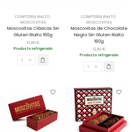
CONFITERIA RIALTO ·
CONFITERIA RIALTO ·
MOSCOVITAS
MOSCOVITAS
Moscovitas Clásicas Sin
Moscovitas de Chocolate
Gluten Rialto 160g
Negro Sin Gluten Rialto
160g
12,80
€
Producto refrigerado
12,80
€
Producto refrigerado