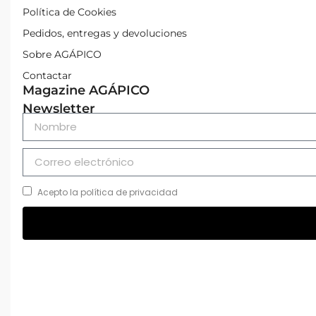
Política de Cookies
Pedidos, entregas y devoluciones
Sobre AGÁPICO
Contactar
Magazine AGÁPICO
Newsletter
Acepto la política de privacidad