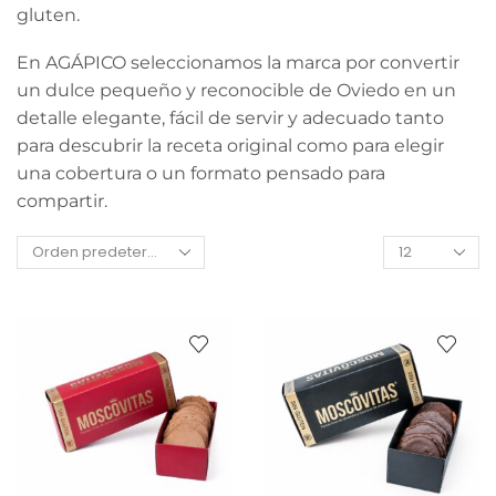
gluten.
En AGÁPICO seleccionamos la marca por convertir
un dulce pequeño y reconocible de Oviedo en un
detalle elegante, fácil de servir y adecuado tanto
para descubrir la receta original como para elegir
una cobertura o un formato pensado para
compartir.