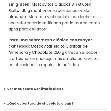
sin gluten:
Moscovitas Clásicas Sin Gluten
Rialto 160 g
mantienen la combinación de
almendra Marcona y chocolate con leche en
una referencia identificada por la marca como
apta para celíacos.
Para una sobremesa clásica con mayor
cantidad:
Moscovitas Rialto Clásicas de
Almendra y Chocolate 250 g
ofrecen el sabor
tradicional en una caja más amplia para visitas,
celebraciones o regalos de anfitrión.
Ver más sobre Confitería Rialto
¿Qué cobertura de chocolate elegir?