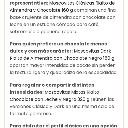
representativa:
Moscovitas Clásicas Rialto de
Almendra y Chocolate 160 g
combinan una fina
base crujiente de almendra con chocolate con
leche en un estuche cómodo para café,
sobremesa o pequeño regalo.
Para quien prefiere un chocolate menos
dulce y con más carácter:
Moscovitas Dark
Rialto de Almendra con Chocolate Negro 160 g
aportan mayor intensidad de cacao sin perder
la textura ligera y quebradiza de la especialidad.
Para regalar o compartir distintas
intensidades:
Moscovitas Mixtas Rialto
Chocolate con Leche y Negro 320 g
reúnen las
versiones Clásica y Dark en una misma caja de
formato generoso.
Para disfrutar el perfil clásico en una opción