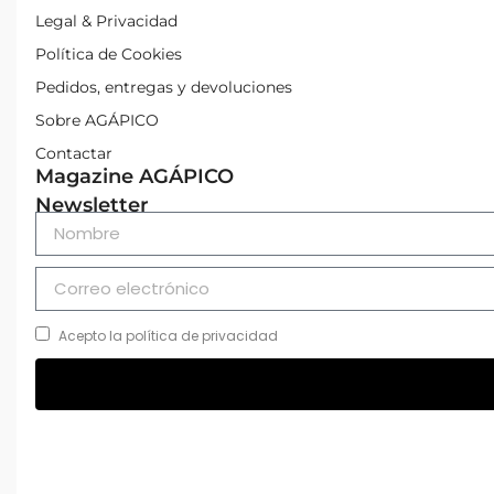
Legal & Privacidad
Política de Cookies
Pedidos, entregas y devoluciones
Sobre AGÁPICO
Contactar
Magazine AGÁPICO
Newsletter
Acepto la política de privacidad