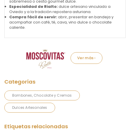
sobremesa o cesta gourmet dulce.
Especialidad de Rialto:
dulce artesano vinculado a
Oviedo y a la tradición repostera asturiana.
Compra fácil de servir:
abrir, presentar en bandeja y
acompañar con café, té, cava, vino dulce o chocolate
caliente.
Marca:
Bombones, Chocolate y Cremas
Dulces Artesanales