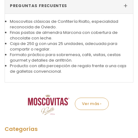
+
PREGUNTAS FRECUENTES
Moscovitas clásicas de Confitería Rialto, especialidad
reconocida de Oviedo.
Finas pastas de almendra Marcona con cobertura de
chocolate con leche.
Caja de 250 g con unas 25 unidades, adecuada para
compartir o regalar.
Formato práctico para sobremesa, café, visitas, cestas
gourmet y detalles de anfitrión.
Producto con alta percepción de regalo frente a una caja
de galletas convencional.
Marca: