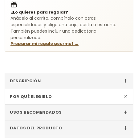
¿Lo quieres para regalar?
Añádelo al carrito, combínalo con otras
especialidades y elige una caja, cesta o estuche.
También puedes incluir una dedicatoria
personalizada.
Preparar mi regalo gourmet
→
+
DESCRIPCIÓN
+
POR QUÉ ELEGIRLO
+
USOS RECOMENDADOS
+
DATOS DEL PRODUCTO