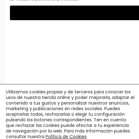
Utilizamos cookies propias y de terceros para conocer los
usos de nuestra tienda online y poder mejorarla, adaptar el
contenido a tus gustos y personalizar nuestros anuncios,
marketing y publicaciones en redes sociales. Puedes
aceptarlas todas, rechazarlas o elegir tu configuración
pulsando los botones correspondientes. Ten en cuenta
que rechazar las cookies puede afectar a tu experiencia
de navegación por la web. Para más información puedes
consultar nuestra
Política de Cookies
.