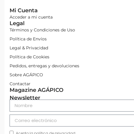
Mi Cuenta
Acceder a mi cuenta
Legal
Términos y Condiciones de Uso
Política de Envíos
Legal & Privacidad
Política de Cookies
Pedidos, entregas y devoluciones
Sobre AGÁPICO
Contactar
Magazine AGÁPICO
Newsletter
Acepto la política de privacidad