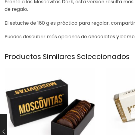
Frente a las Moscovitas Dark, esta versión resulta má
de regalo.
El estuche de 160 g es práctico para regalar, compartir
Puedes descubrir más opciones de
chocolates y bom
Productos Similares Seleccionados