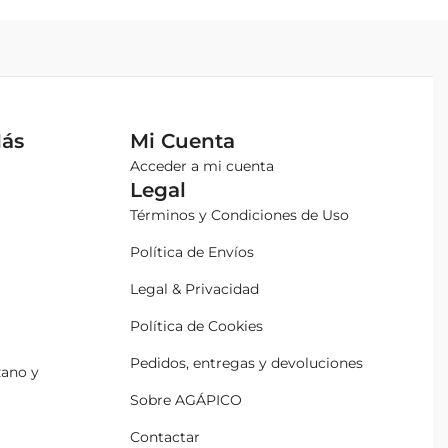
Más
Mi Cuenta
Acceder a mi cuenta
Legal
Términos y Condiciones de Uso
Política de Envíos
Legal & Privacidad
Política de Cookies
Pedidos, entregas y devoluciones
zano y
Sobre AGÁPICO
Contactar