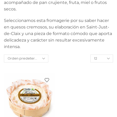
acompañado de pan crujiente, fruta, miel o frutos
secos.
Seleccionamos esta fromagerie por su saber hacer
en quesos cremosos, su elaboración en Saint-Just-
de-Claix y una pieza de formato cómodo que aporta
delicadeza y carácter sin resultar excesivamente
intensa.