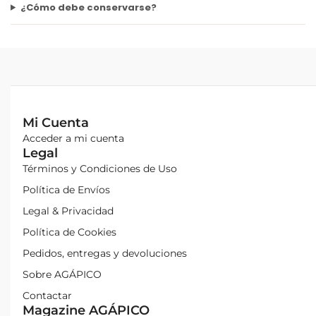
¿Cómo debe conservarse?
Mi Cuenta
Acceder a mi cuenta
Legal
Términos y Condiciones de Uso
Política de Envíos
Legal & Privacidad
Política de Cookies
Pedidos, entregas y devoluciones
Sobre AGÁPICO
Contactar
Magazine AGÁPICO