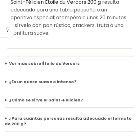
Saint-Félicien Étoile du Vercors 200 g
resulta
adecuado para una tabla pequeña o un
aperitivo especial; atempéralo unos 20 minutos
y sírvelo con pan rústico, crackers, fruta o una
confitura suave.
Ver más sobre Étoile du Vercors
¿Es un queso suave o intenso?
¿Cómo se sirve el Saint-Félicien?
¿Para cuántas personas resulta adecuado el formato
de 200 g?