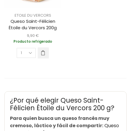
ETOILE DU VERCORS
Queso Saint-Félicien
Étoile du Vercors 200g
9,90
€
Producto refrigerado
¿Por qué elegir Queso Saint-
Félicien Étoile du Vercors 200 g?
Para quien busca un queso francés muy
cremoso, láctico y fácil de compartir:
Queso