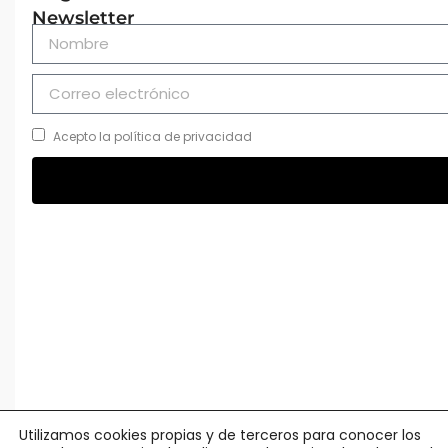
Newsletter
Acepto la política de privacidad
Utilizamos cookies propias y de terceros para conocer los