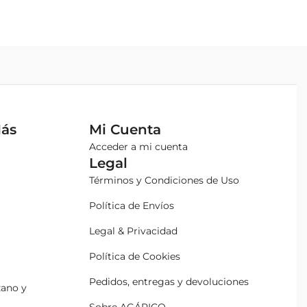
Más
Mi Cuenta
Acceder a mi cuenta
Legal
Términos y Condiciones de Uso
Política de Envíos
Legal & Privacidad
Política de Cookies
Pedidos, entregas y devoluciones
zano y