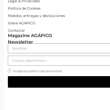
Legal & Privacidad
Política de Cookies
Pedidos, entregas y devoluciones
Sobre AGÁPICO
Contactar
Magazine AGÁPICO
Newsletter
Acepto la política de privacidad