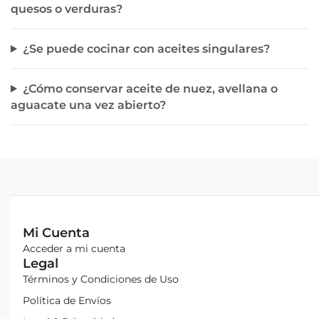
quesos o verduras?
¿Se puede cocinar con aceites singulares?
¿Cómo conservar aceite de nuez, avellana o
aguacate una vez abierto?
Mi Cuenta
Acceder a mi cuenta
Legal
Términos y Condiciones de Uso
Política de Envíos