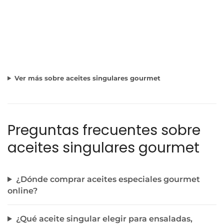
Ver más sobre aceites singulares gourmet
Preguntas frecuentes sobre
aceites singulares gourmet
¿Dónde comprar aceites especiales gourmet
online?
¿Qué aceite singular elegir para ensaladas,