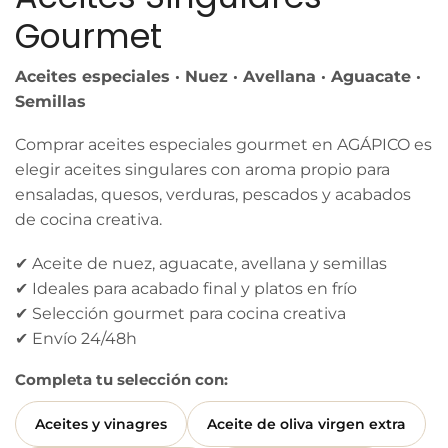
Gourmet
Aceites especiales · Nuez · Avellana · Aguacate ·
Semillas
Comprar aceites especiales gourmet en AGÁPICO es
elegir aceites singulares con aroma propio para
ensaladas, quesos, verduras, pescados y acabados
de cocina creativa.
✔ Aceite de nuez, aguacate, avellana y semillas
✔ Ideales para acabado final y platos en frío
✔ Selección gourmet para cocina creativa
✔ Envío 24/48h
Completa tu selección con:
Aceites y vinagres
Aceite de oliva virgen extra