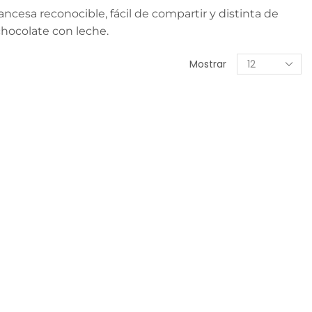
cesa reconocible, fácil de compartir y distinta de
chocolate con leche.
Mostrar