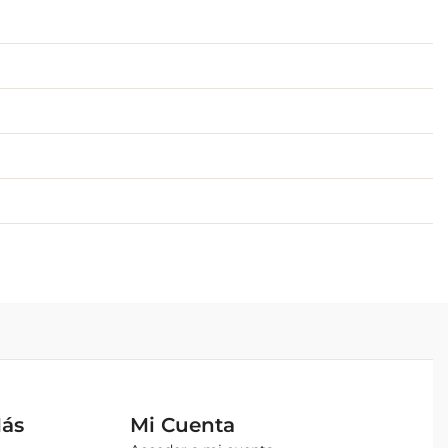
Más
Mi Cuenta