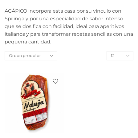
AGÁPICO incorpora esta casa por su vínculo con
Spilinga y por una especialidad de sabor intenso
que se dosifica con facilidad, ideal para aperitivos
italianos y para transformar recetas sencillas con una
pequeña cantidad.