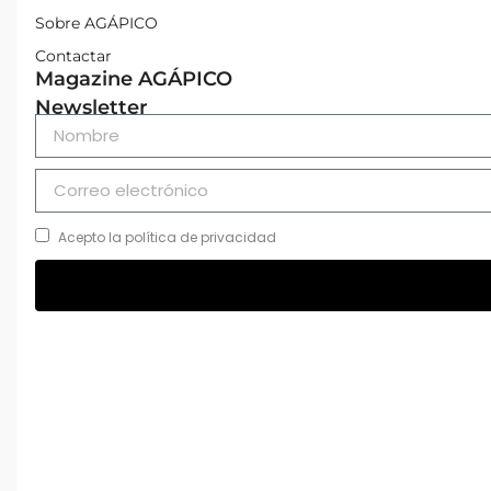
Sobre AGÁPICO
Contactar
Magazine AGÁPICO
Newsletter
Acepto la política de privacidad