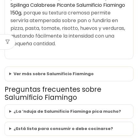
Spilinga Calabrese Picante Salumificio Fiamingo
150g
, porque su textura cremosa permite
servirla atemperada sobre pan o fundirla en
pizza, pasta, tomate, risotto, huevos y verduras,
ajustando fácilmente la intensidad con una
pequeña cantidad.
Ver más sobre Salumificio Fiamingo
Preguntas frecuentes sobre
Salumificio Fiamingo
¿La ’nduja de Salumificio Fiamingo pica mucho?
¿Está lista para consumir o debe cocinarse?