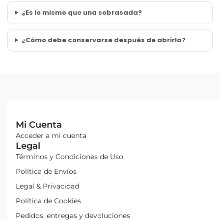
¿Es lo mismo que una sobrasada?
¿Cómo debe conservarse después de abrirla?
Mi Cuenta
Acceder a mi cuenta
Legal
Términos y Condiciones de Uso
Política de Envíos
Legal & Privacidad
Política de Cookies
Pedidos, entregas y devoluciones