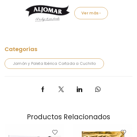
Marca:
Jamón y Paleta Ibérica Cortada a Cuchillo
Productos Relacionados