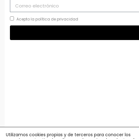
Acepto la política de privacidad
Utilizamos cookies propias y de terceros para conocer los