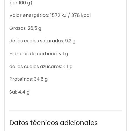
por 100 g)
Valor energético: 1572 kJ / 378 kcal
Grasas: 26,5 g
de las cuales saturadas: 9,2 g
Hidratos de carbono: < 1 g
de los cuales azúcares: < 1 g
Proteínas: 34,8 g
Sal: 4,4 g
Datos técnicos adicionales