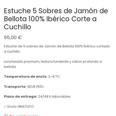
Estuche 5 Sobres de Jamón de
Bellota 100% Ibérico Corte a
Cuchillo
95,00
€
Estuche de 5 sobres de Jamón de Bellota 100% Ibérico cortado
a cuchillo.
Loncheado premium, textura fundente y sabor profundo a
bellota.
Temperatura de envío:
2–8 °C
Transporte:
SEUR FRÍO
Plazo de entrega:
24/48 h laborables
✅ Envío GRATUITO