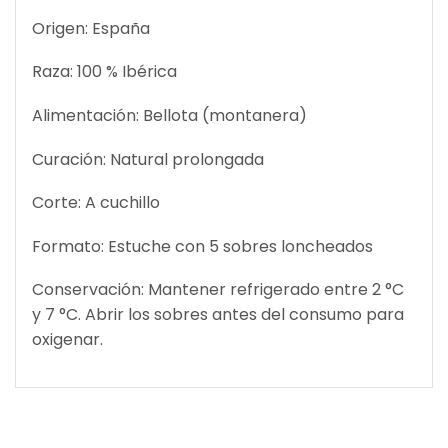
Origen: España
Raza: 100 % Ibérica
Alimentación: Bellota (montanera)
Curación: Natural prolongada
Corte: A cuchillo
Formato: Estuche con 5 sobres loncheados
Conservación: Mantener refrigerado entre 2 °C
y 7 °C. Abrir los sobres antes del consumo para
oxigenar.