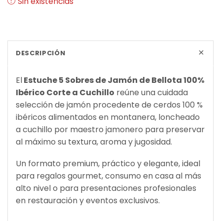
Sin existencias
+
DESCRIPCIÓN
El
Estuche 5 Sobres de Jamón de Bellota 100%
Ibérico Corte a Cuchillo
reúne una cuidada
selección de jamón procedente de cerdos 100 %
ibéricos alimentados en montanera, loncheado
a cuchillo por maestro jamonero para preservar
al máximo su textura, aroma y jugosidad.
Un formato premium, práctico y elegante, ideal
para regalos gourmet, consumo en casa al más
alto nivel o para presentaciones profesionales
en restauración y eventos exclusivos.