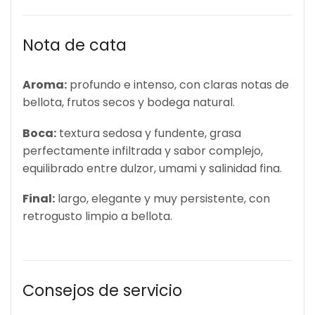
Nota de cata
Aroma:
profundo e intenso, con claras notas de
bellota, frutos secos y bodega natural.
Boca:
textura sedosa y fundente, grasa
perfectamente infiltrada y sabor complejo,
equilibrado entre dulzor, umami y salinidad fina.
Final:
largo, elegante y muy persistente, con
retrogusto limpio a bellota.
Consejos de servicio