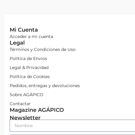
Mi Cuenta
Acceder a mi cuenta
Legal
Términos y Condiciones de Uso
Política de Envíos
Legal & Privacidad
Política de Cookies
Pedidos, entregas y devoluciones
Sobre AGÁPICO
Contactar
Magazine AGÁPICO
Newsletter