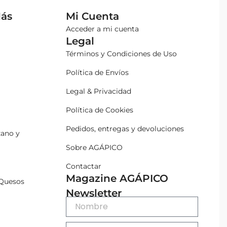
Más
Mi Cuenta
Acceder a mi cuenta
Legal
Términos y Condiciones de Uso
Política de Envíos
Legal & Privacidad
Política de Cookies
Pedidos, entregas y devoluciones
zano y
Sobre AGÁPICO
Contactar
Magazine AGÁPICO
Quesos
Newsletter