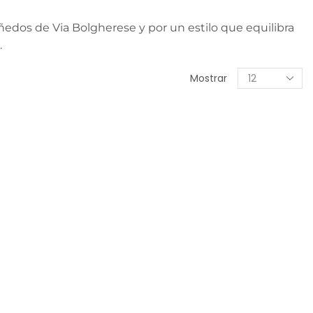
ñedos de Via Bolgherese y por un estilo que equilibra
.
Mostrar