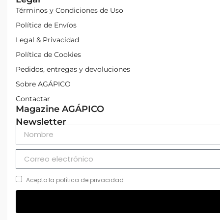
Términos y Condiciones de Uso
Política de Envíos
Legal & Privacidad
Política de Cookies
Pedidos, entregas y devoluciones
Sobre AGÁPICO
Contactar
Magazine AGÁPICO
Newsletter
Acepto la política de privacidad