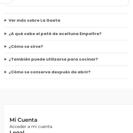
Ver más sobre La Gaeta
¿A qué sabe el paté de aceituna Empeltre?
¿Cómo se sirve?
¿También puede utilizarse para cocinar?
¿Cómo se conserva después de abrir?
Mi Cuenta
Acceder a mi cuenta
Legal