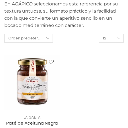
En AGÁPICO seleccionamos esta referencia por su
textura untuosa, su formato práctico y la facilidad
con la que convierte un aperitivo sencillo en un
bocado mediterráneo con carácter.
LA GAETA
Paté de Aceituna Negra