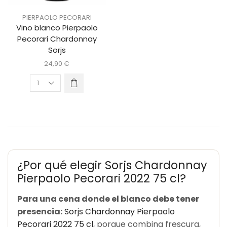
PIERPAOLO PECORARI
Vino blanco Pierpaolo
Pecorari Chardonnay
Sorjs
24,90
€
¿Por qué elegir Sorjs Chardonnay
Pierpaolo Pecorari 2022 75 cl?
Para una cena donde el blanco debe tener
presencia:
Sorjs Chardonnay Pierpaolo
Pecorari 2022 75 cl
, porque combina frescura,