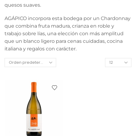
quesos suaves.
AGÁPICO incorpora esta bodega por un Chardonnay
que combina fruta madura, crianza en roble y
trabajo sobre lías, una elección con más amplitud
que un blanco ligero para cenas cuidadas, cocina
italiana y regalos con carácter.