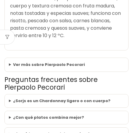
cuerpo y textura cremosa con fruta madura,
notas tostadas y especias suaves; funciona con
risotto, pescado con salsa, carnes blancas,
pasta cremosa y quesos suaves, y conviene
servirlo entre 10 y 12 ºC.
Ver más sobre Pierpaolo Pecorari
Preguntas frecuentes sobre
Pierpaolo Pecorari
¿Sorjs es un Chardonnay ligero o con cuerpo?
¿Con qué platos combina mejor?