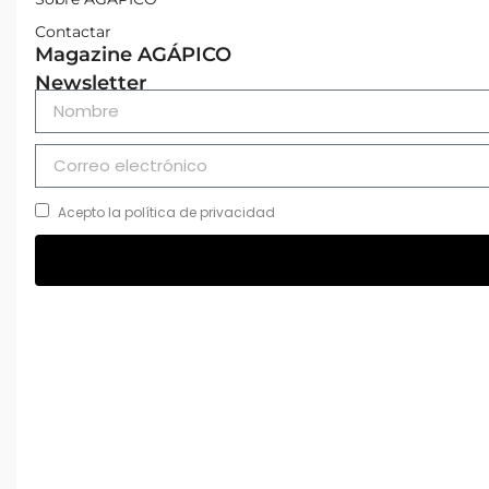
Contactar
Magazine AGÁPICO
Newsletter
Acepto la política de privacidad