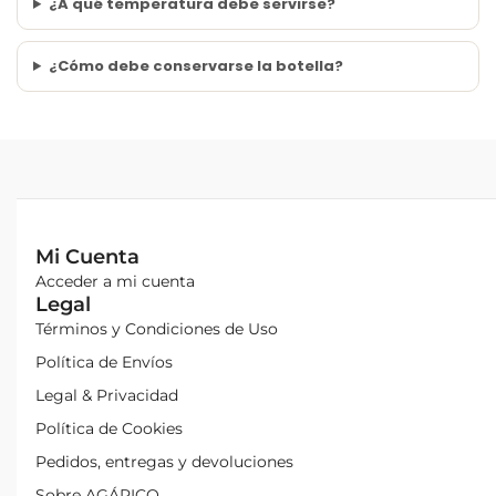
¿A qué temperatura debe servirse?
¿Cómo debe conservarse la botella?
Mi Cuenta
Acceder a mi cuenta
Legal
Términos y Condiciones de Uso
Política de Envíos
Legal & Privacidad
Política de Cookies
Pedidos, entregas y devoluciones
Sobre AGÁPICO