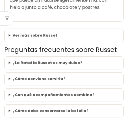
que puede disfrutarse ligeramente fría, con
hielo o junto a café, chocolate y postres.
Ver más sobre Russet
Preguntas frecuentes sobre Russet
¿La Ratafía Russet es muy dulce?
¿Cómo conviene servirla?
¿Con qué acompañamientos combina?
¿Cómo debe conservarse la botella?