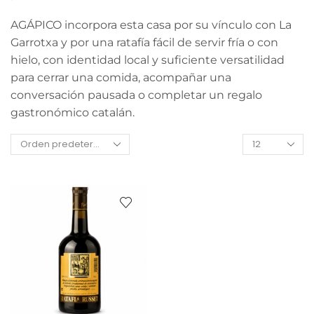
AGÁPICO incorpora esta casa por su vínculo con La
Garrotxa y por una ratafía fácil de servir fría o con
hielo, con identidad local y suficiente versatilidad
para cerrar una comida, acompañar una
conversación pausada o completar un regalo
gastronómico catalán.