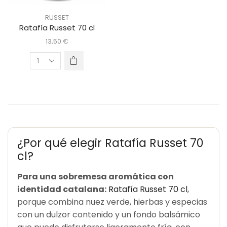
RUSSET
Ratafía Russet 70 cl
13,50
€
¿Por qué elegir Ratafía Russet 70
cl?
Para una sobremesa aromática con
identidad catalana:
Ratafía Russet 70 cl
,
porque combina nuez verde, hierbas y especias
con un dulzor contenido y un fondo balsámico