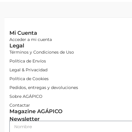
Mi Cuenta
Acceder a mi cuenta
Legal
Términos y Condiciones de Uso
Política de Envíos
Legal & Privacidad
Política de Cookies
Pedidos, entregas y devoluciones
Sobre AGÁPICO
Contactar
Magazine AGÁPICO
Newsletter