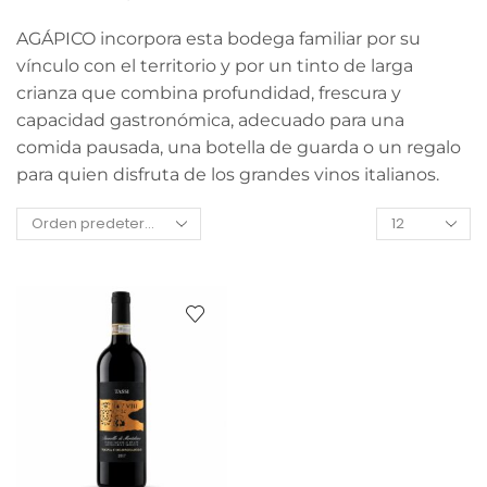
AGÁPICO incorpora esta bodega familiar por su
vínculo con el territorio y por un tinto de larga
crianza que combina profundidad, frescura y
capacidad gastronómica, adecuado para una
comida pausada, una botella de guarda o un regalo
para quien disfruta de los grandes vinos italianos.