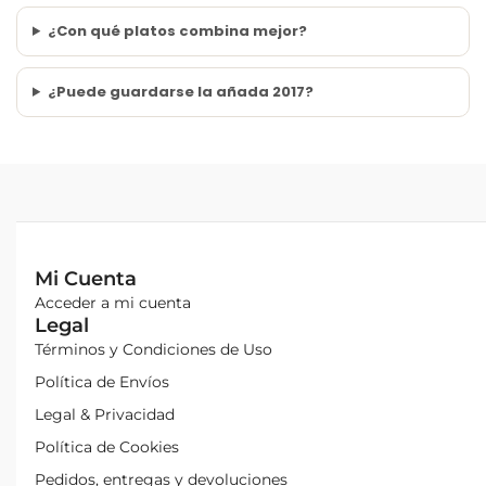
¿Con qué platos combina mejor?
¿Puede guardarse la añada 2017?
Mi Cuenta
Acceder a mi cuenta
Legal
Términos y Condiciones de Uso
Política de Envíos
Legal & Privacidad
Política de Cookies
Pedidos, entregas y devoluciones