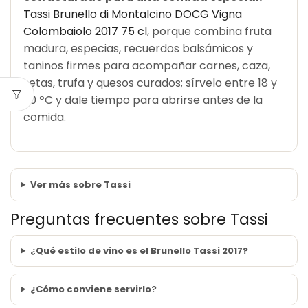
Tassi Brunello di Montalcino DOCG Vigna
Colombaiolo 2017 75 cl
, porque combina fruta
madura, especias, recuerdos balsámicos y
taninos firmes para acompañar carnes, caza,
setas, trufa y quesos curados; sírvelo entre 18 y
20 ºC y dale tiempo para abrirse antes de la
comida.
Ver más sobre Tassi
Preguntas frecuentes sobre Tassi
¿Qué estilo de vino es el Brunello Tassi 2017?
¿Cómo conviene servirlo?