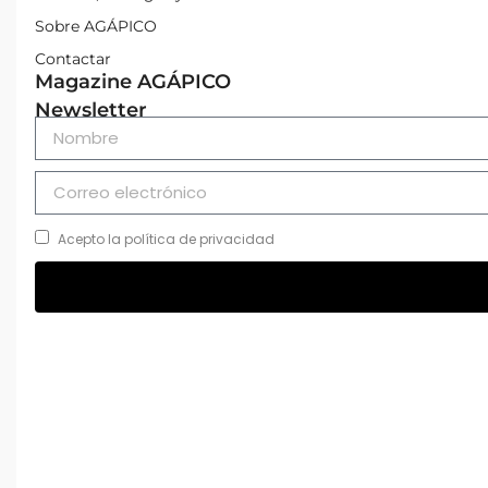
Sobre AGÁPICO
Contactar
Magazine AGÁPICO
Newsletter
Acepto la política de privacidad