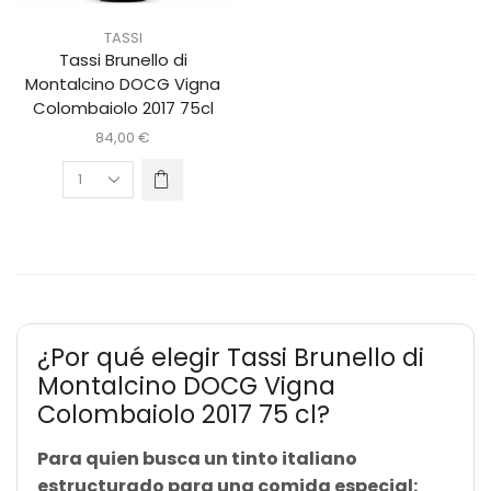
TASSI
Tassi Brunello di
Montalcino DOCG Vigna
Colombaiolo 2017 75cl
84,00
€
¿Por qué elegir Tassi Brunello di
Montalcino DOCG Vigna
Colombaiolo 2017 75 cl?
Para quien busca un tinto italiano
estructurado para una comida especial: