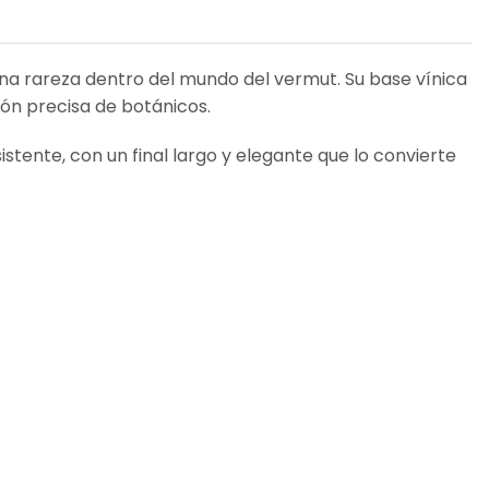
na rareza dentro del mundo del vermut. Su base vínica
ión precisa de botánicos.
stente, con un final largo y elegante que lo convierte