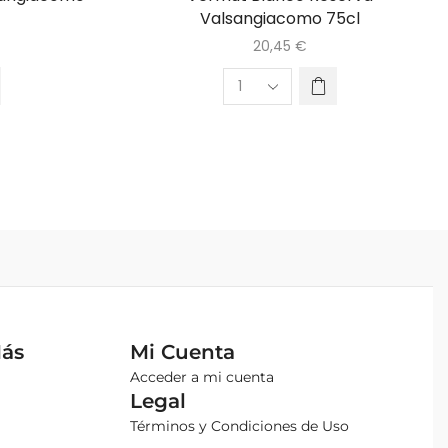
Valsangiacomo 75cl
20,45
€
Más
Mi Cuenta
Acceder a mi cuenta
Legal
Términos y Condiciones de Uso