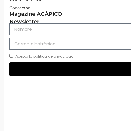
Contactar
Magazine AGÁPICO
Newsletter
Acepto la política de privacidad