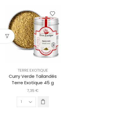
TERRE EXOTIQUE
Curry Verde Tailandés
Terre Exotique 45 g
7,35
€