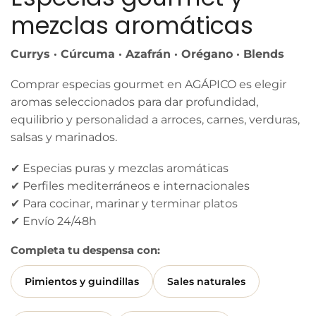
mezclas aromáticas
Currys · Cúrcuma · Azafrán · Orégano · Blends
Comprar especias gourmet en AGÁPICO es elegir
aromas seleccionados para dar profundidad,
equilibrio y personalidad a arroces, carnes, verduras,
salsas y marinados.
✔ Especias puras y mezclas aromáticas
✔ Perfiles mediterráneos e internacionales
✔ Para cocinar, marinar y terminar platos
✔ Envío 24/48h
Completa tu despensa con:
Pimientos y guindillas
Sales naturales