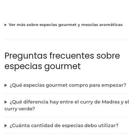
Ver más sobre especias gourmet y mezclas aromáticas
Preguntas frecuentes sobre
especias gourmet
¿Qué especias gourmet compro para empezar?
¿Qué diferencia hay entre el curry de Madras y el
curry verde?
¿Cuánta cantidad de especias debo utilizar?