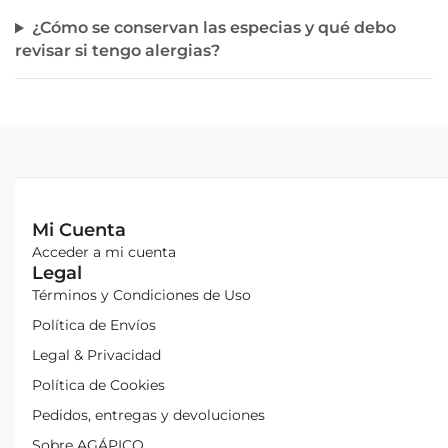
¿Cómo se conservan las especias y qué debo
revisar si tengo alergias?
Mi Cuenta
Acceder a mi cuenta
Legal
Términos y Condiciones de Uso
Política de Envíos
Legal & Privacidad
Política de Cookies
Pedidos, entregas y devoluciones
Sobre AGÁPICO