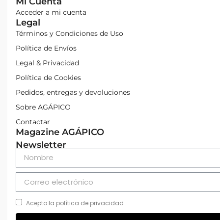
Mi Cuenta
Acceder a mi cuenta
Legal
Términos y Condiciones de Uso
Política de Envíos
Legal & Privacidad
Política de Cookies
Pedidos, entregas y devoluciones
Sobre AGÁPICO
Contactar
Magazine AGÁPICO
Newsletter
Acepto la política de privacidad