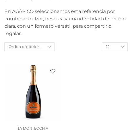
En AGÁPICO seleccionamos esta referencia por
combinar dulzor, frescura y una identidad de origen
clara, con un formato versátil para compartir o
regalar.
LA MONTECCHIA