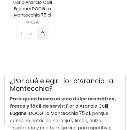
Fior d’Arancio Colli
Euganei DOCG La
Montecchia 75 cl
15,60
€
¿Por qué elegir Fior d’Arancio La
Montecchia?
Para quien busca un vino dulce aromático,
fresco y fácil de servir:
Fior d’Arancio Colli
Euganei DOCG La Montecchia 75 cl
, porque
combina notas de naranja y limón, dulzor
equilibrado y una burbuja fina para aperitivo,