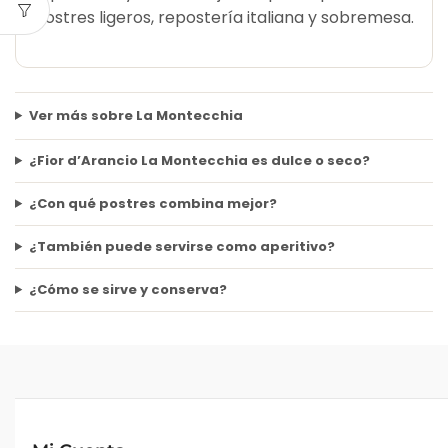
postres ligeros, repostería italiana y sobremesa.
Ver más sobre La Montecchia
¿Fior d’Arancio La Montecchia es dulce o seco?
¿Con qué postres combina mejor?
¿También puede servirse como aperitivo?
¿Cómo se sirve y conserva?