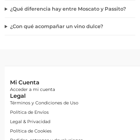
¿Qué diferencia hay entre Moscato y Passito?
¿Con qué acompañar un vino dulce?
Mi Cuenta
Acceder a mi cuenta
Legal
Términos y Condiciones de Uso
Política de Envíos
Legal & Privacidad
Política de Cookies