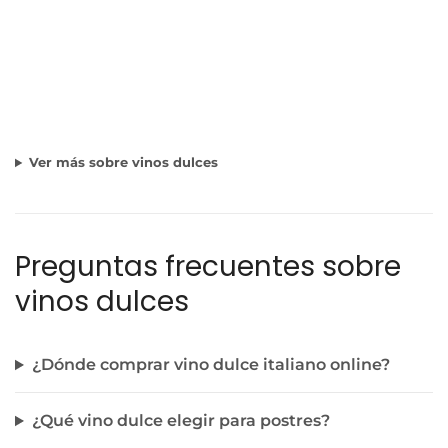
Ver más sobre vinos dulces
Preguntas frecuentes sobre
vinos dulces
¿Dónde comprar vino dulce italiano online?
¿Qué vino dulce elegir para postres?