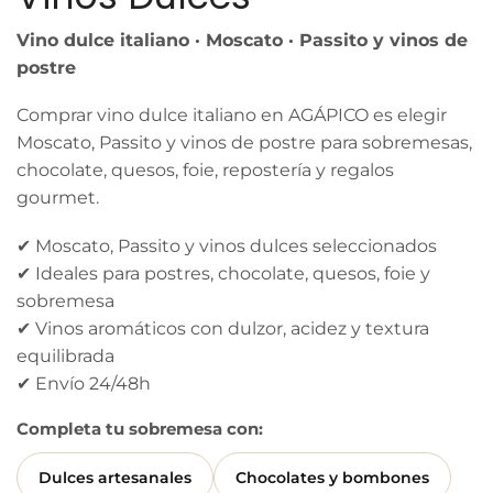
Vino dulce italiano · Moscato · Passito y vinos de
postre
Comprar vino dulce italiano en AGÁPICO es elegir
Moscato, Passito y vinos de postre para sobremesas,
chocolate, quesos, foie, repostería y regalos
gourmet.
✔ Moscato, Passito y vinos dulces seleccionados
✔ Ideales para postres, chocolate, quesos, foie y
sobremesa
✔ Vinos aromáticos con dulzor, acidez y textura
equilibrada
✔ Envío 24/48h
Completa tu sobremesa con:
Dulces artesanales
Chocolates y bombones