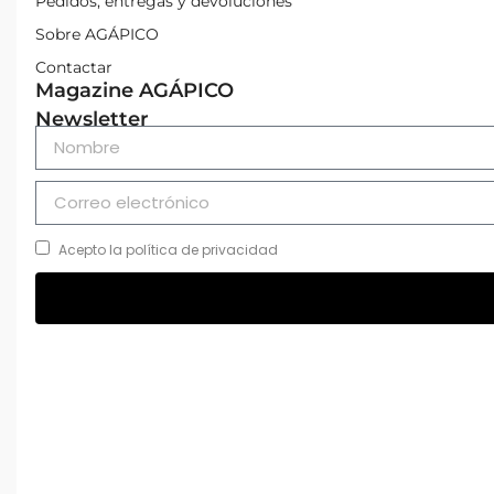
Pedidos, entregas y devoluciones
Sobre AGÁPICO
Contactar
Magazine AGÁPICO
Newsletter
Acepto la política de privacidad