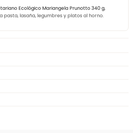
tariano Ecológico Mariangela Prunotto 340 g
,
 pasta, lasaña, legumbres y platos al horno.