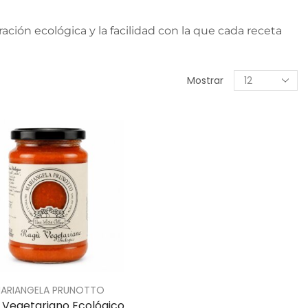
ción ecológica y la facilidad con la que cada receta
Mostrar
ARIANGELA PRUNOTTO
 Vegetariano Ecológico