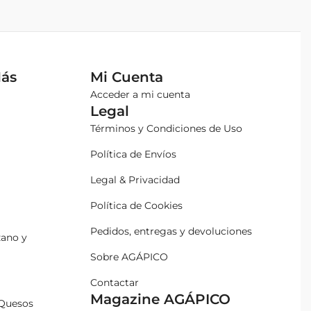
Más
Mi Cuenta
Acceder a mi cuenta
Legal
Términos y Condiciones de Uso
Política de Envíos
Legal & Privacidad
Política de Cookies
Pedidos, entregas y devoluciones
zano y
Sobre AGÁPICO
Contactar
Magazine AGÁPICO
Quesos