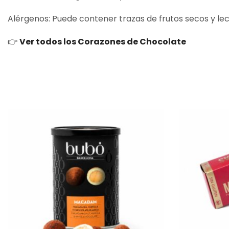
Alérgenos: Puede contener trazas de frutos secos y le
👉
Ver todos los Corazones de Chocolate