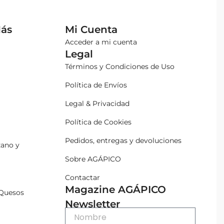
Más
Mi Cuenta
Acceder a mi cuenta
Legal
Términos y Condiciones de Uso
Política de Envíos
Legal & Privacidad
Política de Cookies
Pedidos, entregas y devoluciones
zano y
Sobre AGÁPICO
Contactar
Magazine AGÁPICO
Quesos
Newsletter