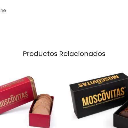
che
Productos Relacionados