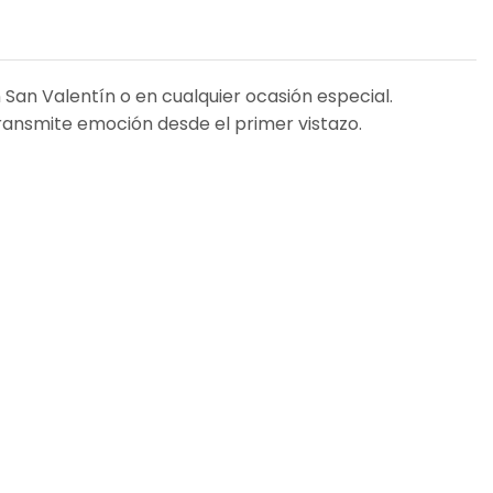
San Valentín o en cualquier ocasión especial.
transmite emoción desde el primer vistazo.