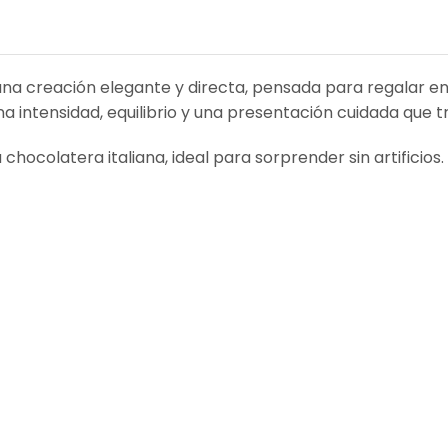
na creación elegante y directa, pensada para regalar en 
 intensidad, equilibrio y una presentación cuidada que 
hocolatera italiana, ideal para sorprender sin artificios.