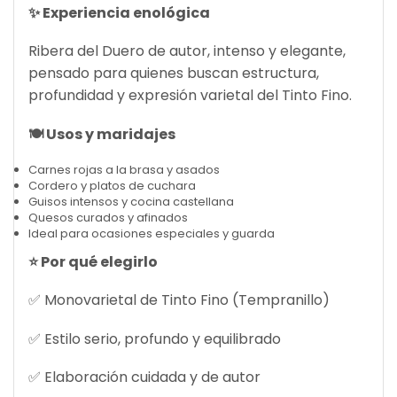
✨ Experiencia enológica
Ribera del Duero de autor, intenso y elegante,
pensado para quienes buscan estructura,
profundidad y expresión varietal del Tinto Fino.
🍽️ Usos y maridajes
Carnes rojas a la brasa y asados
Cordero y platos de cuchara
Guisos intensos y cocina castellana
Quesos curados y afinados
Ideal para ocasiones especiales y guarda
⭐ Por qué elegirlo
✅ Monovarietal de Tinto Fino (Tempranillo)
✅ Estilo serio, profundo y equilibrado
✅ Elaboración cuidada y de autor