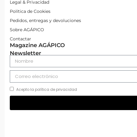
Legal & Privacidad
Política de Cookies
Pedidos, entregas y devoluciones
Sobre AGÁPICO
Contactar
Magazine AGÁPICO
Newsletter
Acepto la política de privacidad