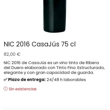
NIC 2016 CasaJús 75 cl
82,00
€
NIC 2016 de CasaJús es un vino tinto de Ribera
del Duero elaborado con Tinto Fino. Estructurado,
elegante y con gran capacidad de guarda.
✅ Plazo de entrega:
24/48 h laborables
Sin existencias