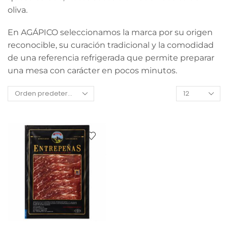
oliva.
En AGÁPICO seleccionamos la marca por su origen
reconocible, su curación tradicional y la comodidad
de una referencia refrigerada que permite preparar
una mesa con carácter en pocos minutos.