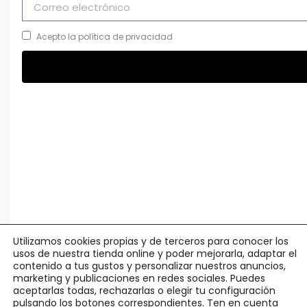
Acepto la política de privacidad
Utilizamos cookies propias y de terceros para conocer los
usos de nuestra tienda online y poder mejorarla, adaptar el
contenido a tus gustos y personalizar nuestros anuncios,
marketing y publicaciones en redes sociales. Puedes
aceptarlas todas, rechazarlas o elegir tu configuración
pulsando los botones correspondientes. Ten en cuenta