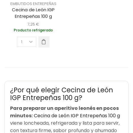
EMBUTIDOS ENTREPEÑAS
Cecina de León IGP
Entrepeñas 100 g
7,25
€
Producto refrigerado
¿Por qué elegir Cecina de León
IGP Entrepeñas 100 g?
Para preparar un aperitivo leonés en pocos
minutos:
Cecina de León IGP Entrepeñas 100 g
viene loncheada, refrigerada y lista para servir,
con textura firme, sabor profundo y ahumado