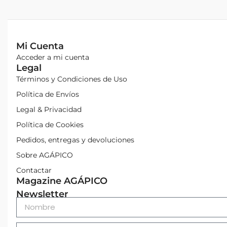
Mi Cuenta
Acceder a mi cuenta
Legal
Términos y Condiciones de Uso
Política de Envíos
Legal & Privacidad
Política de Cookies
Pedidos, entregas y devoluciones
Sobre AGÁPICO
Contactar
Magazine AGÁPICO
Newsletter