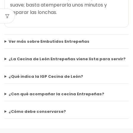
suave; basta atemperarla unos minutos y
separar las lonchas.
Ver más sobre Embutidos Entrepeñas
¿La Cecina de León Entrepeñas viene lista para servir?
¿Qué indica la IGP Cecina de León?
¿Con qué acompañar la cecina Entrepeñas?
¿Cómo debe conservarse?