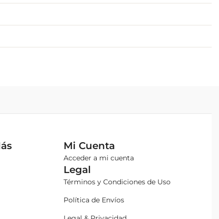
Más
Mi Cuenta
Acceder a mi cuenta
Legal
Términos y Condiciones de Uso
Política de Envíos
Legal & Privacidad