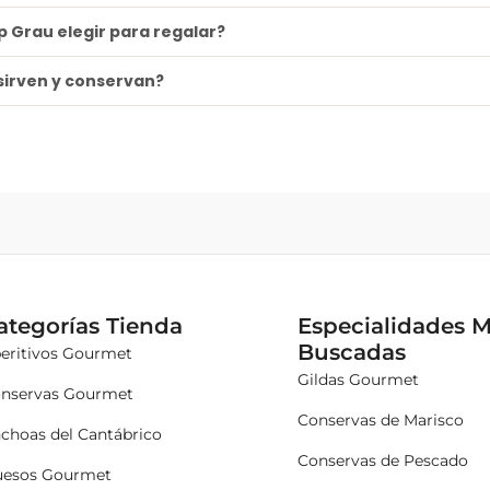
 Grau elegir para regalar?
sirven y conservan?
ategorías Tienda
Especialidades 
Buscadas
eritivos Gourmet
Gildas Gourmet
nservas Gourmet
Conservas de Marisco
choas del Cantábrico
Conservas de Pescado
esos Gourmet