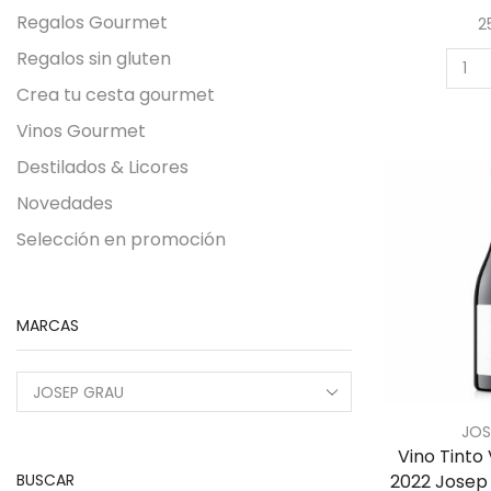
Regalos Gourmet
2
Regalos sin gluten
Crea tu cesta gourmet
Vinos Gourmet
Destilados & Licores
Novedades
Selección en promoción
MARCAS
JOS
Vino Tinto
BUSCAR
2022 Josep