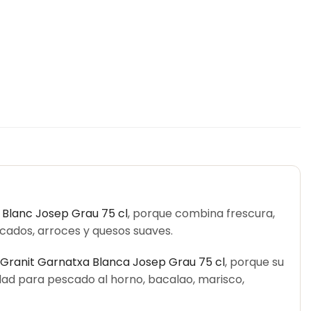
 Blanc Josep Grau 75 cl
, porque combina frescura,
pescados, arroces y quesos suaves.
Granit Garnatxa Blanca Josep Grau 75 cl
, porque su
dad para pescado al horno, bacalao, marisco,