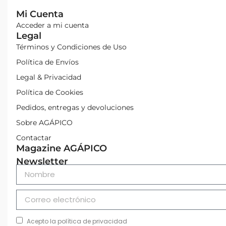
Mi Cuenta
Acceder a mi cuenta
Legal
Términos y Condiciones de Uso
Política de Envíos
Legal & Privacidad
Política de Cookies
Pedidos, entregas y devoluciones
Sobre AGÁPICO
Contactar
Magazine AGÁPICO
Newsletter
Acepto la política de privacidad