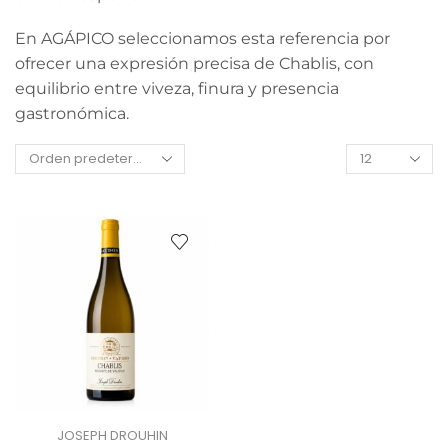
En AGÁPICO seleccionamos esta referencia por
ofrecer una expresión precisa de Chablis, con
equilibrio entre viveza, finura y presencia
gastronómica.
JOSEPH DROUHIN