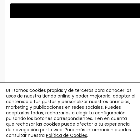
Utilizamos cookies propias y de terceros para conocer los
usos de nuestra tienda online y poder mejorarla, adaptar el
contenido a tus gustos y personalizar nuestros anuncios,
marketing y publicaciones en redes sociales. Puedes
aceptarlas todas, rechazarlas o elegir tu configuración
pulsando los botones correspondientes. Ten en cuenta
que rechazar las cookies puede afectar a tu experiencia
de navegación por la web. Para más información puedes
consultar nuestra
Política de Cookies
.