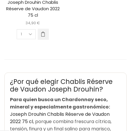
Joseph Drouhin Chablis
Réserve de Vaudon 2022
75 cl
34,90
€
¿Por qué elegir Chablis Réserve
de Vaudon Joseph Drouhin?
Para quien busca un Chardonnay seco,
mineral y especialmente gastronómico:
Joseph Drouhin Chablis Réserve de Vaudon
2022 75 cl
, porque combina frescura cítrica,
tensión, finura y un final salino para marisco,