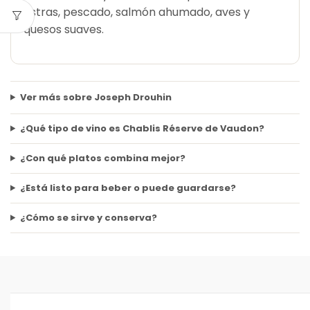
ostras, pescado, salmón ahumado, aves y
quesos suaves.
Ver más sobre Joseph Drouhin
¿Qué tipo de vino es Chablis Réserve de Vaudon?
¿Con qué platos combina mejor?
¿Está listo para beber o puede guardarse?
¿Cómo se sirve y conserva?