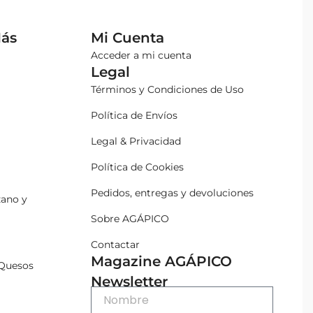
Más
Mi Cuenta
Acceder a mi cuenta
Legal
Términos y Condiciones de Uso
Política de Envíos
Legal & Privacidad
Política de Cookies
Pedidos, entregas y devoluciones
zano y
Sobre AGÁPICO
Contactar
Magazine AGÁPICO
Quesos
Newsletter