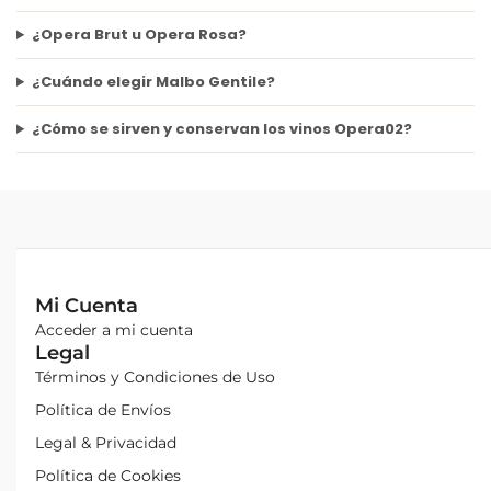
¿Opera Brut u Opera Rosa?
¿Cuándo elegir Malbo Gentile?
¿Cómo se sirven y conservan los vinos Opera02?
Mi Cuenta
Acceder a mi cuenta
Legal
Términos y Condiciones de Uso
Política de Envíos
Legal & Privacidad
Política de Cookies