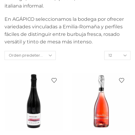
italiana informal.
En AGÁPICO seleccionamos la bodega por ofrecer
variedades vinculadas a Emilia-Romaña y perfiles
fáciles de distinguir entre burbuja fresca, rosado
versátil y tinto de mesa más intenso.