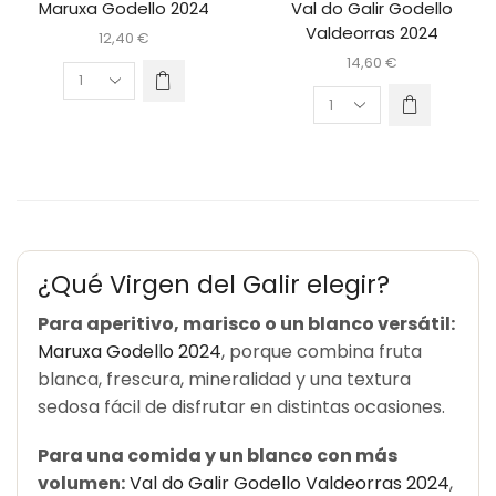
Maruxa Godello 2024
Val do Galir Godello
Valdeorras 2024
12,40
€
14,60
€
¿Qué Virgen del Galir elegir?
Para aperitivo, marisco o un blanco versátil:
Maruxa Godello 2024
, porque combina fruta
blanca, frescura, mineralidad y una textura
sedosa fácil de disfrutar en distintas ocasiones.
Para una comida y un blanco con más
volumen:
Val do Galir Godello Valdeorras 2024
,