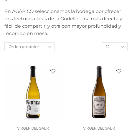
En AGÁPICO seleccionamos la bodega por ofrecer
dos lecturas claras de la Godello: una más directa y
fácil de compartir, y otra con mayor profundidad y
recorrido en mesa.
VIRGEN DEL GALIR
VIRGEN DEL GALIR