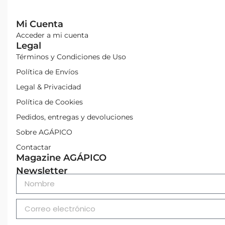
Mi Cuenta
Acceder a mi cuenta
Legal
Términos y Condiciones de Uso
Política de Envíos
Legal & Privacidad
Política de Cookies
Pedidos, entregas y devoluciones
Sobre AGÁPICO
Contactar
Magazine AGÁPICO
Newsletter