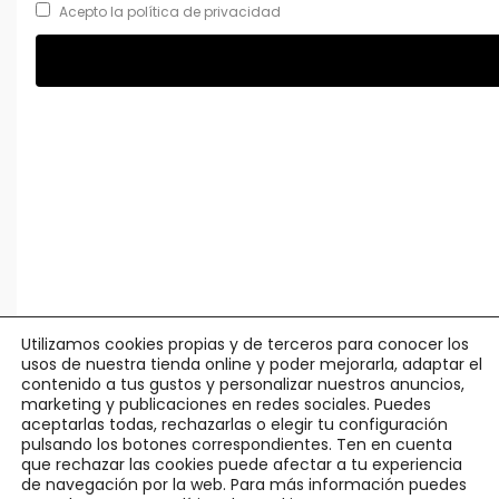
Acepto la política de privacidad
Utilizamos cookies propias y de terceros para conocer los
usos de nuestra tienda online y poder mejorarla, adaptar el
contenido a tus gustos y personalizar nuestros anuncios,
marketing y publicaciones en redes sociales. Puedes
aceptarlas todas, rechazarlas o elegir tu configuración
pulsando los botones correspondientes. Ten en cuenta
que rechazar las cookies puede afectar a tu experiencia
de navegación por la web. Para más información puedes