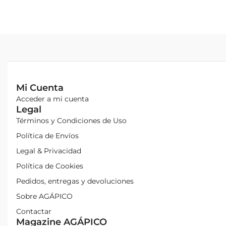
Mi Cuenta
Acceder a mi cuenta
Legal
Términos y Condiciones de Uso
Política de Envíos
Legal & Privacidad
Política de Cookies
Pedidos, entregas y devoluciones
Sobre AGÁPICO
Contactar
Magazine AGÁPICO