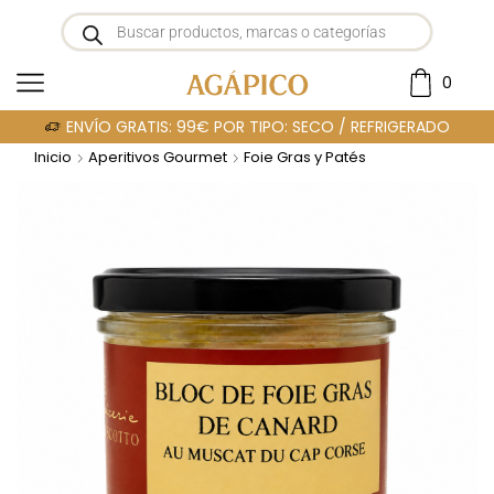
0
ENVÍO GRATIS: 99€ POR TIPO: SECO / REFRIGERADO
Inicio
Aperitivos Gourmet
Foie Gras y Patés