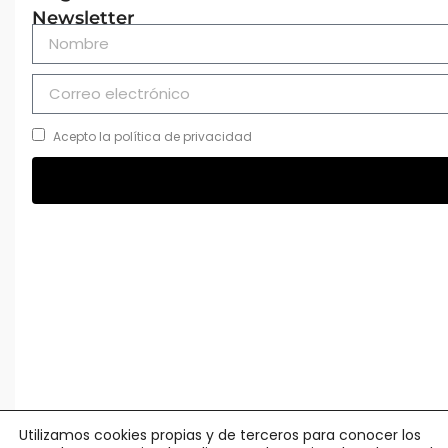
Newsletter
Acepto la política de privacidad
Utilizamos cookies propias y de terceros para conocer los