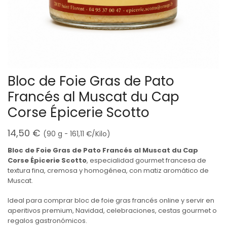
Bloc de Foie Gras de Pato
Francés al Muscat du Cap
Corse Épicerie Scotto
14,50
€
(90 g -
161,11
€
/Kilo)
Bloc de Foie Gras de Pato Francés al Muscat du Cap
Corse Épicerie Scotto
, especialidad gourmet francesa de
textura fina, cremosa y homogénea, con matiz aromático de
Muscat.
Ideal para comprar bloc de foie gras francés online y servir en
aperitivos premium, Navidad, celebraciones, cestas gourmet o
regalos gastronómicos.