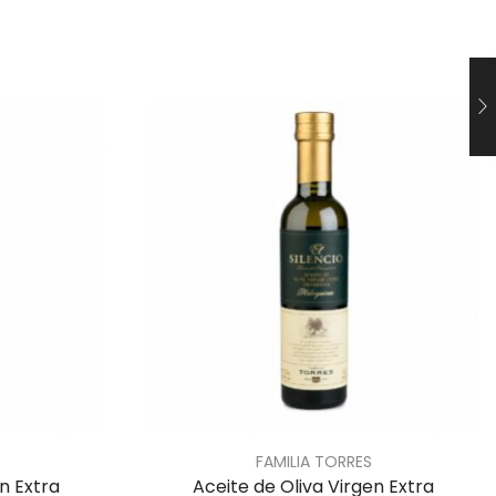
FAMILIA TORRES
n Extra
Aceite de Oliva Virgen Extra