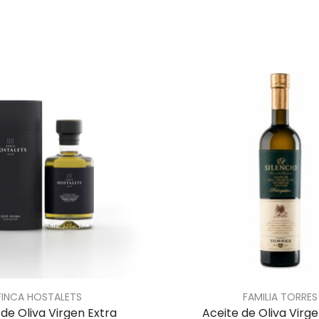
FINCA HOSTALETS
FAMILIA TORRES
 de Oliva Virgen Extra
Aceite de Oliva Virge