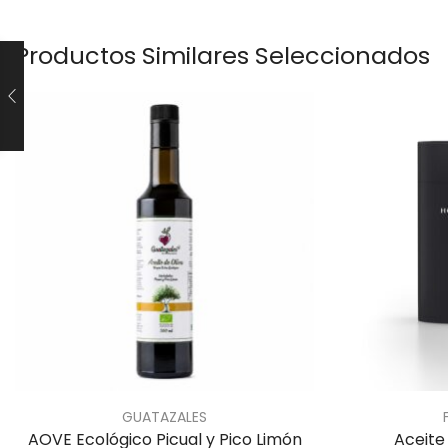
Productos Similares Seleccionados
GUATAZALES
AOVE Ecológico Picual y Pico Limón
Aceite