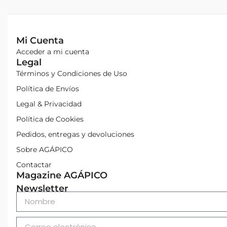
Mi Cuenta
Acceder a mi cuenta
Legal
Términos y Condiciones de Uso
Política de Envíos
Legal & Privacidad
Política de Cookies
Pedidos, entregas y devoluciones
Sobre AGÁPICO
Contactar
Magazine AGÁPICO
Newsletter