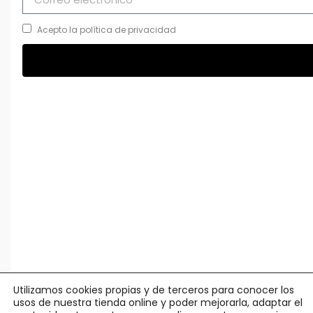
Acepto la política de privacidad
Utilizamos cookies propias y de terceros para conocer los
usos de nuestra tienda online y poder mejorarla, adaptar el