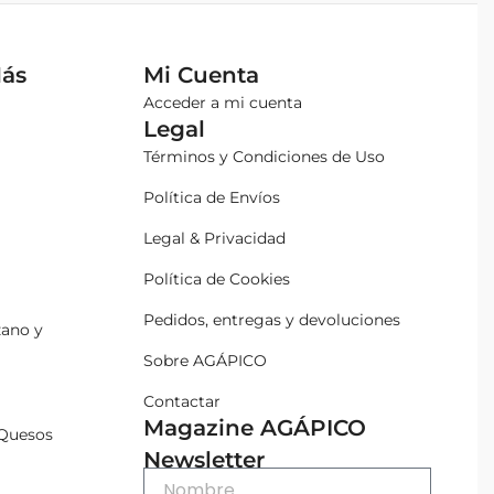
Más
Mi Cuenta
Acceder a mi cuenta
Legal
Términos y Condiciones de Uso
Política de Envíos
Legal & Privacidad
Política de Cookies
Pedidos, entregas y devoluciones
zano y
Sobre AGÁPICO
Contactar
Magazine AGÁPICO
Quesos
Newsletter