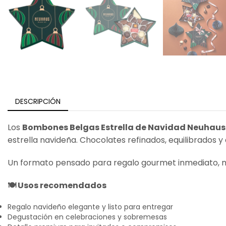
DESCRIPCIÓN
Los
Bombones Belgas Estrella de Navidad Neuhaus 
estrella navideña. Chocolates refinados, equilibrados y
Un formato pensado para regalo gourmet inmediato, me
🍽️ Usos recomendados
Regalo navideño elegante y listo para entregar
Degustación en celebraciones y sobremesas