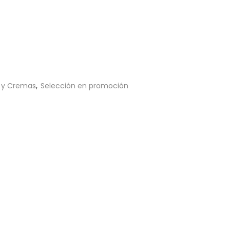
 y Cremas
,
Selección en promoción