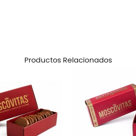
Productos Relacionados