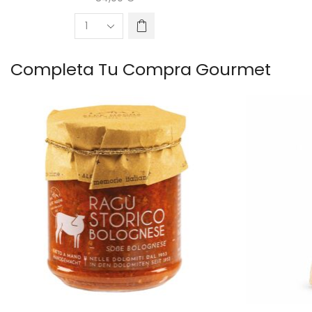
Completa Tu Compra Gourmet