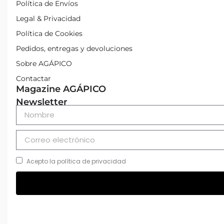
Política de Envíos
Legal & Privacidad
Política de Cookies
Pedidos, entregas y devoluciones
Sobre AGÁPICO
Contactar
Magazine AGÁPICO
Newsletter
Acepto la política de privacidad