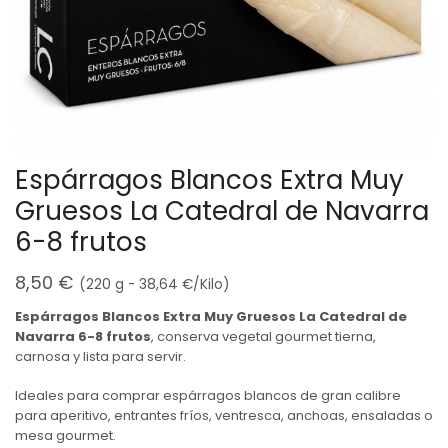
Espárragos Blancos Extra Muy
Gruesos La Catedral de Navarra
6-8 frutos
8,50
€
(220 g -
38,64
€
/Kilo)
Espárragos Blancos Extra Muy Gruesos La Catedral de
Navarra 6-8 frutos
, conserva vegetal gourmet tierna,
carnosa y lista para servir.
Ideales para comprar espárragos blancos de gran calibre
para aperitivo, entrantes fríos, ventresca, anchoas, ensaladas o
mesa gourmet.