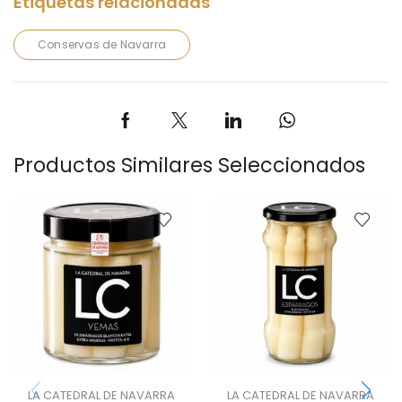
Conservas de Navarra
Productos Similares Seleccionados
LA CATEDRAL DE NAVARRA
LA CATEDRAL DE NAVARRA